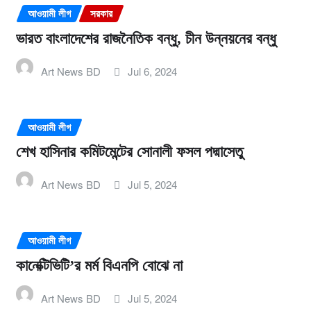
আওয়ামী লীগ
সরকার
ভারত বাংলাদেশের রাজনৈতিক বন্ধু, চীন উন্নয়নের বন্ধু
Art News BD
Jul 6, 2024
আওয়ামী লীগ
শেখ হাসিনার কমিটমেন্টের সোনালী ফসল পদ্মাসেতু
Art News BD
Jul 5, 2024
আওয়ামী লীগ
কানেক্টিভিটি’র মর্ম বিএনপি বোঝে না
Art News BD
Jul 5, 2024