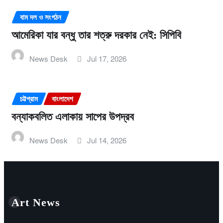
বাম দল ও সংগঠন
আমেরিকা যার বন্ধু তার শত্রু দরকার নেই: সিপিবি
News Desk
Jul 17, 2026
চট্টগ্রাম
বাংলাদেশ
বন্যাকবলিত এলাকায় সাপের উপদ্রব
News Desk
Jul 14, 2026
Art News