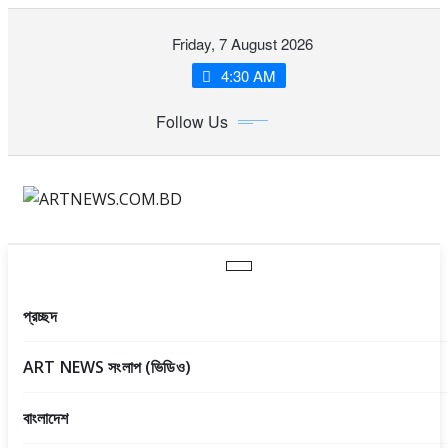
Skip
Friday, 7 August 2026
to
content
4:30 AM
Follow Us
প্রচ্ছদ
ART NEWS সংলাপ (ভিডিও)
বাংলাদেশ