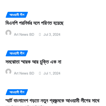
আওয়ামী লীগ
বিএনপি পরনির্ভর দলে পরিণত হয়েছে
Art News BD
Jul 3, 2024
আওয়ামী লীগ
সমঝোতা স্মারক আর চুক্তি এক না
Art News BD
Jul 1, 2024
আওয়ামী লীগ
স্মার্ট বাংলাদেশ গড়তে নতুন প্রজন্মকে আওয়ামী লীগের সাথে