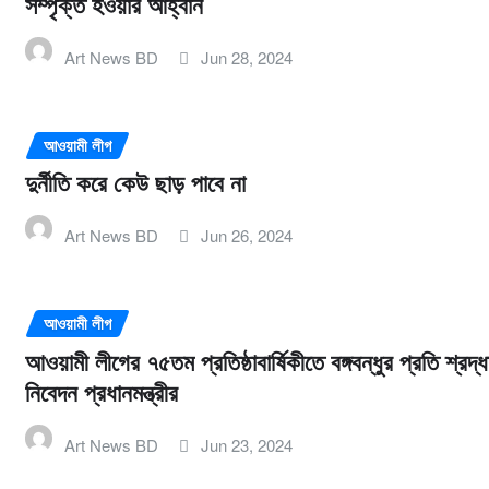
সম্পৃক্ত হওয়ার আহ্বান
Art News BD
Jun 28, 2024
আওয়ামী লীগ
দুর্নীতি করে কেউ ছাড় পাবে না
Art News BD
Jun 26, 2024
আওয়ামী লীগ
আওয়ামী লীগের ৭৫তম প্রতিষ্ঠাবার্ষিকীতে বঙ্গবন্ধুর প্রতি শ্রদ্ধ
নিবেদন প্রধানমন্ত্রীর
Art News BD
Jun 23, 2024