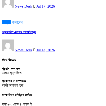
News Desk
Jul 17, 2026
চট্টগ্রাম
বাংলাদেশ
বন্যাকবলিত এলাকায় সাপের উপদ্রব
News Desk
Jul 14, 2026
Art News
প্রধান সম্পাদক
রহমান মুস্তাফিজ
প্রকাশক ও সম্পাদক
কাজী তামান্না তৃষা
সম্পাদকীয় ও বাণিজ্যিক কার্যালয়
বাসা ৬২, রোড ৪, ব্লক বি