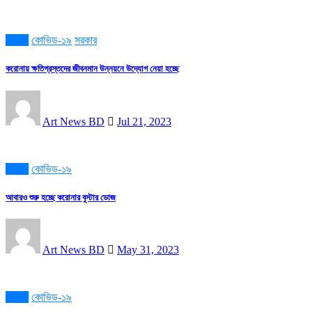
করোনা
কোভিড-১৯
সরকার
করোনায় ক্ষতিগ্রস্তদের জীবনমান উন্নয়নে উদ্যোগ নেয়া হচ্ছে
Art News BD
Jul 21, 2023
করোনা
কোভিড-১৯
আবারও শুরু হচ্ছে করোনার বুস্টার ডোজ
Art News BD
May 31, 2023
করোনা
কোভিড-১৯