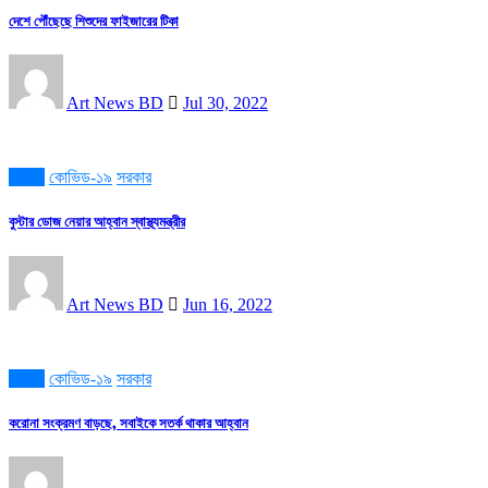
দেশে পৌঁছেছে শিশুদের ফাইজারের টিকা
Art News BD
Jul 30, 2022
করোনা
কোভিড-১৯
সরকার
বুস্টার ডোজ নেয়ার আহ্বান স্বাস্থ্যমন্ত্রীর
Art News BD
Jun 16, 2022
করোনা
কোভিড-১৯
সরকার
করোনা সংক্রমণ বাড়ছে, সবাইকে সতর্ক থাকার আহ্বান