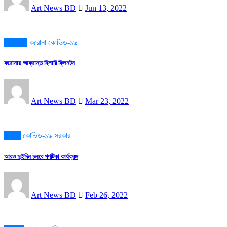
Art News BD
Jun 13, 2022
আমেরিকা
করোনা
কোভিড-১৯
করোনায় আক্রান্ত হিলারি ক্লিনটন
Art News BD
Mar 23, 2022
করোনা
কোভিড-১৯
সরকার
আরও দুইদিন চলবে গণটিকা কার্যক্রম
Art News BD
Feb 26, 2022