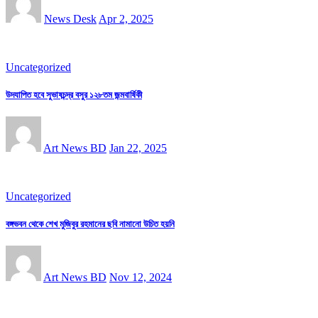
News Desk
Apr 2, 2025
Uncategorized
উদযাপিত হবে সুভাষচন্দ্র বসুর ১২৮তম জন্মবার্ষিকী
Art News BD
Jan 22, 2025
Uncategorized
বঙ্গভবন থেকে শেখ মুজিবুর রহমানের ছবি নামানো উচিত হয়নি
Art News BD
Nov 12, 2024