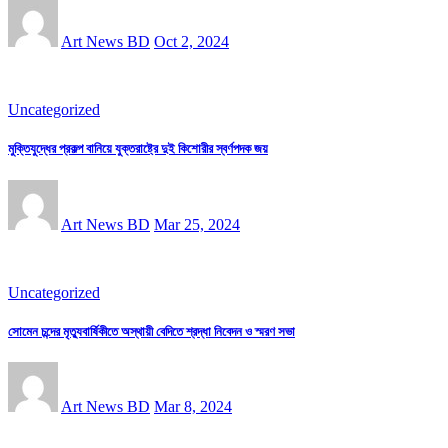
Art News BD
Oct 2, 2024
Uncategorized
মুক্তিযুদ্ধের প্রকল্প বানিয়ে যুক্তরাষ্ট্রে দুই কিশোরীর স্বর্ণপদক জয়
Art News BD
Mar 25, 2024
Uncategorized
সোমেন চন্দের মৃত্যুবার্ষিকীতে অস্থায়ী বেদিতে শ্রদ্ধা নিবেদন ও স্মরণ সভা
Art News BD
Mar 8, 2024