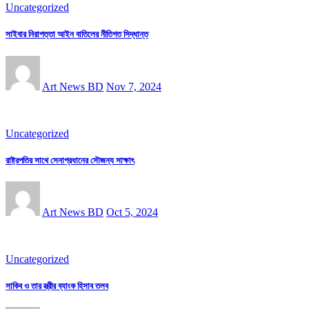
Uncategorized
সাইবার নিরাপত্তা আইন বাতিলের নীতিগত সিদ্ধান্ত
Art News BD
Nov 7, 2024
Uncategorized
রাষ্ট্রপতির সাথে সেনাপ্রধানের সৌজন্য সাক্ষাৎ
Art News BD
Oct 5, 2024
Uncategorized
সাকিব ও তার স্ত্রীর ব্যাংক হিসাব তলব