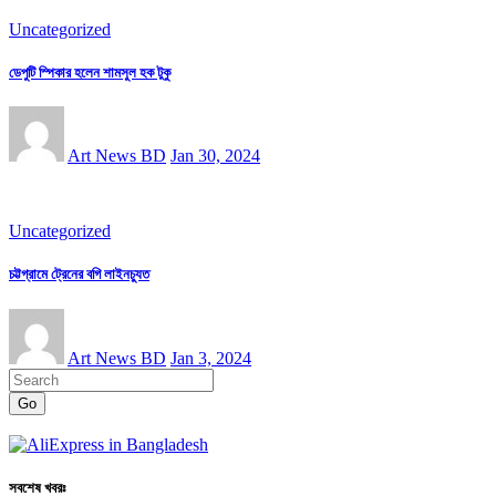
Uncategorized
ডেপুটি স্পিকার হলেন শামসুল হক টুকু
Art News BD
Jan 30, 2024
Uncategorized
চট্টগ্রামে ট্রেনের বগি লাইনচ্যুত
Art News BD
Jan 3, 2024
Go
সবশেষ খবরঃ