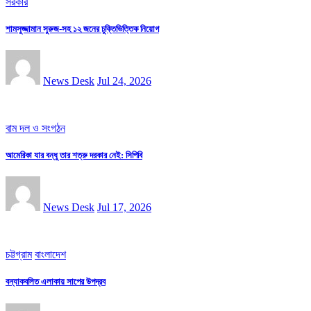
সরকার
শামসুজ্জামান সুরুজ-সহ ১২ জনের চুক্তিভিত্তিক নিয়োগ
News Desk
Jul 24, 2026
বাম দল ও সংগঠন
আমেরিকা যার বন্ধু তার শত্রু দরকার নেই: সিপিবি
News Desk
Jul 17, 2026
চট্টগ্রাম
বাংলাদেশ
বন্যাকবলিত এলাকায় সাপের উপদ্রব