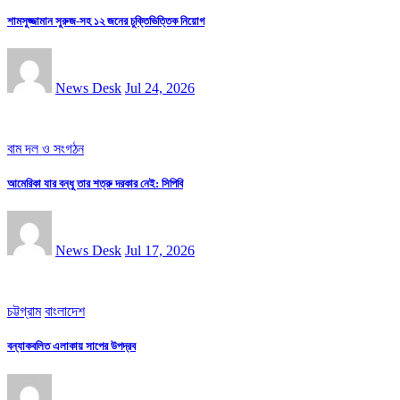
শামসুজ্জামান সুরুজ-সহ ১২ জনের চুক্তিভিত্তিক নিয়োগ
News Desk
Jul 24, 2026
বাম দল ও সংগঠন
আমেরিকা যার বন্ধু তার শত্রু দরকার নেই: সিপিবি
News Desk
Jul 17, 2026
চট্টগ্রাম
বাংলাদেশ
বন্যাকবলিত এলাকায় সাপের উপদ্রব