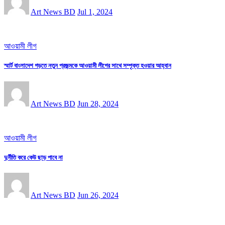
Art News BD
Jul 1, 2024
আওয়ামী লীগ
স্মার্ট বাংলাদেশ গড়তে নতুন প্রজন্মকে আওয়ামী লীগের সাথে সম্পৃক্ত হওয়ার আহ্বান
Art News BD
Jun 28, 2024
আওয়ামী লীগ
দুর্নীতি করে কেউ ছাড় পাবে না
Art News BD
Jun 26, 2024