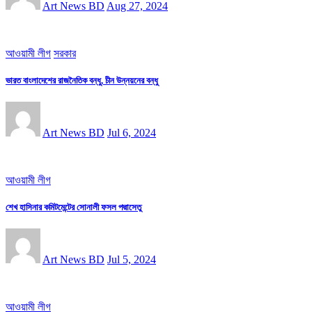
Art News BD
Aug 27, 2024
আওয়ামী লীগ
সরকার
ভারত বাংলাদেশের রাজনৈতিক বন্ধু, চীন উন্নয়নের বন্ধু
Art News BD
Jul 6, 2024
আওয়ামী লীগ
শেখ হাসিনার কমিটমেন্টের সোনালী ফসল পদ্মাসেতু
Art News BD
Jul 5, 2024
আওয়ামী লীগ