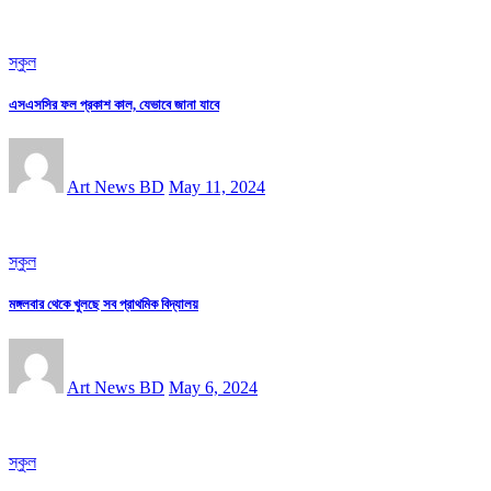
স্কুল
এসএসসির ফল প্রকাশ কাল, যেভাবে জানা যাবে
Art News BD
May 11, 2024
স্কুল
মঙ্গলবার থেকে খুলছে সব প্রাথমিক বিদ্যালয়
Art News BD
May 6, 2024
স্কুল