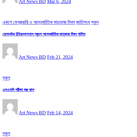
Art News BD
Mar 6, 2024
একুশে ফেব্রুয়ারি ও আন্তর্জাতিক মাতৃভাষা দিবস
জাতিসংঘ
স্কুল
মেভেনউড ইন্টারন্যাশনাল স্কুলে আন্তর্জাতিক মাতৃভাষা দিবস পালিত
Art News BD
Feb 21, 2024
স্কুল
এসএসসি পরীক্ষা শুরু কাল
Art News BD
Feb 14, 2024
স্কুল