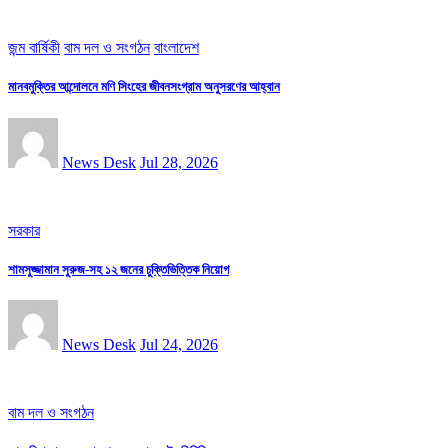
জন্ম বার্ষিকী
বাম দল ও সংগঠন
বাংলাদেশ
মানবমুক্তির আন্দোলনে মণি সিংহের জীবনসংগ্রাম অনুসরণের আহ্বান
News Desk
Jul 28, 2026
সরকার
শামসুজ্জামান সুরুজ-সহ ১২ জনের চুক্তিভিত্তিক নিয়োগ
News Desk
Jul 24, 2026
বাম দল ও সংগঠন