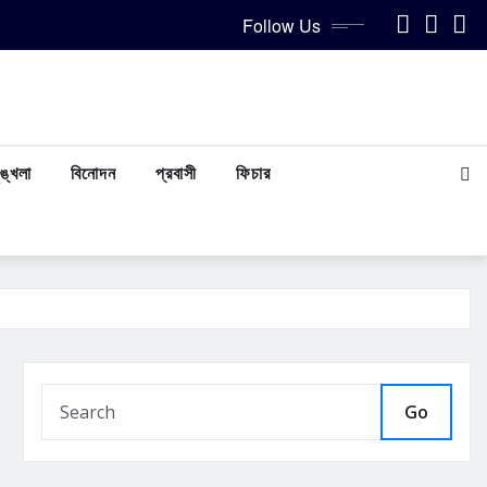
Follow Us
ঙ্খলা
বিনোদন
প্রবাসী
ফিচার
Go