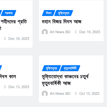
সরকার
দিবস
মুক্তিযুদ্ধ
র শহীদদের প্রতি
মহান বিজয় দিবস আজ
া
Art News BD
Dec 16, 2023
Dec 16, 2023
মুক্তিযুদ্ধ
মৃত্যুবার্ষিকী
 দিবস কাল
মুক্তিযোদ্ধা কাঞ্চনের চতুর্থ
মৃত্যুবার্ষিকী আজ
Dec 13, 2023
Art News BD
Oct 10, 2023