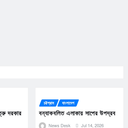
চট্টগ্রাম
বাংলাদেশ
ত্রু দরকার
বন্যাকবলিত এলাকায় সাপের উপদ্রব
News Desk
Jul 14, 2026