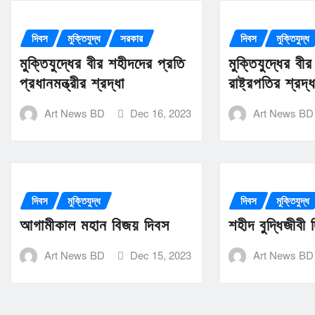
দিবস
মুক্তিযুদ্ধ
সরকার
দিবস
মুক্তিযুদ্ধ
মুক্তিযুদ্ধের বীর শহীদদের প্রতি
মুক্তিযুদ্ধের বী
প্রধানমন্ত্রীর শ্রদ্ধা
রাষ্ট্রপতির শ্রদ্ধ
Art News BD
Dec 16, 2023
Art News BD
দিবস
মুক্তিযুদ্ধ
দিবস
মুক্তিযুদ্ধ
আগামীকাল মহান বিজয় দিবস
শহীদ বুদ্ধিজীবী
Art News BD
Dec 15, 2023
Art News BD