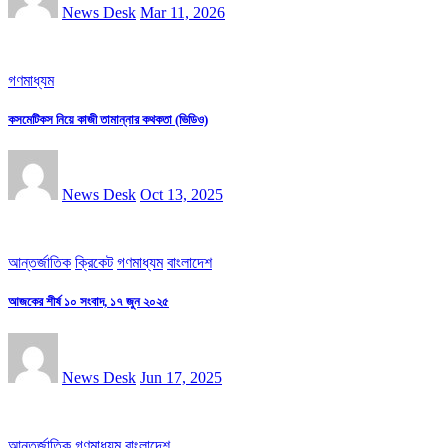
News Desk
Mar 11, 2026
গণমাধ্যম
কসমেটিকস নিয়ে কাজী তামান্নার কথকতা (ভিডিও)
News Desk
Oct 13, 2025
আন্তর্জাতিক
ক্রিকেট
গণমাধ্যম
বাংলাদেশ
আজকের শীর্ষ ১০ সংবাদ, ১৭ জুন ২০২৫
News Desk
Jun 17, 2025
আন্তর্জাতিক
গণমাধ্যম
বাংলাদেশ