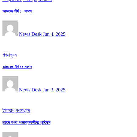
আজকের শীর্ষ ১০ সংবাদ
News Desk
Jun 4, 2025
গণমাধ্যম
আজকের শীর্ষ ১০ সংবাদ
News Desk
Jun 3, 2025
ইউরোপ
গণমাধ্যম
লন্ডনে বাংলা গণমাধ্যমকর্মীদের প্রতিবাদ