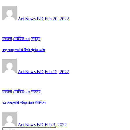
Art News BD
Feb 20, 2022
করোনা
কোভিড-১৯
স্বাস্থ্য
বন্ধ হচ্ছে করোনা টিকার প্রথম ডোজ
Art News BD
Feb 15, 2022
করোনা
কোভিড-১৯
সরকার
২১ ফেব্রুয়ারি পর্যন্ত বাড়ল বিধিনিষেধ
Art News BD
Feb 3, 2022