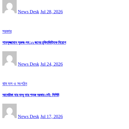
News Desk
Jul 28, 2026
সরকার
শামসুজ্জামান সুরুজ-সহ ১২ জনের চুক্তিভিত্তিক নিয়োগ
News Desk
Jul 24, 2026
বাম দল ও সংগঠন
আমেরিকা যার বন্ধু তার শত্রু দরকার নেই: সিপিবি
News Desk
Jul 17, 2026