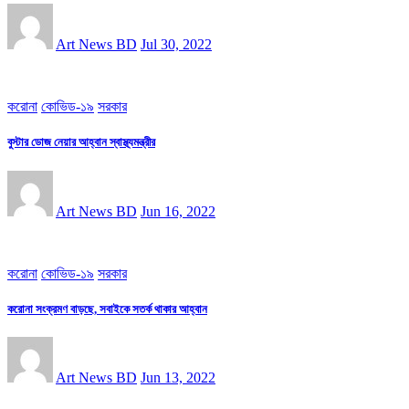
Art News BD
Jul 30, 2022
করোনা
কোভিড-১৯
সরকার
বুস্টার ডোজ নেয়ার আহ্বান স্বাস্থ্যমন্ত্রীর
Art News BD
Jun 16, 2022
করোনা
কোভিড-১৯
সরকার
করোনা সংক্রমণ বাড়ছে, সবাইকে সতর্ক থাকার আহ্বান
Art News BD
Jun 13, 2022