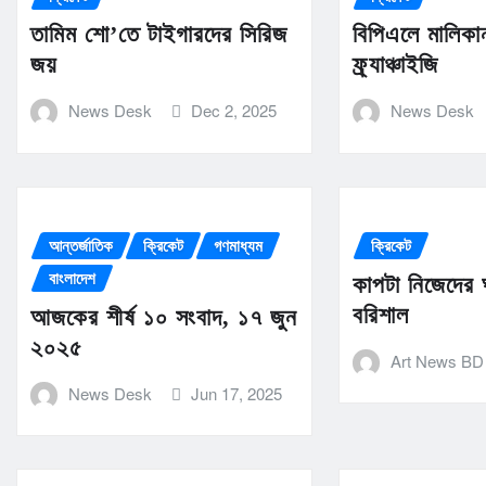
তামিম শো’তে টাইগারদের সিরিজ
বিপিএলে মালিকা
জয়
ফ্র্যাঞ্চাইজি
News Desk
Dec 2, 2025
News Desk
আন্তর্জাতিক
ক্রিকেট
গণমাধ্যম
ক্রিকেট
বাংলাদেশ
কাপটা নিজেদের
বরিশাল
আজকের শীর্ষ ১০ সংবাদ, ১৭ জুন
২০২৫
Art News BD
News Desk
Jun 17, 2025