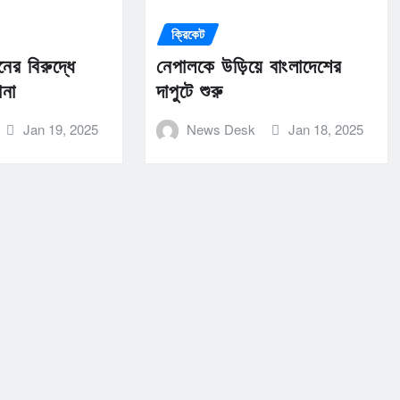
ক্রিকেট
ের বিরুদ্ধে
নেপালকে উড়িয়ে বাংলাদেশের
ানা
দাপুটে শুরু
Jan 19, 2025
News Desk
Jan 18, 2025