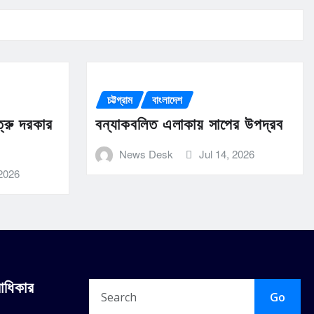
চট্টগ্রাম
বাংলাদেশ
ত্রু দরকার
বন্যাকবলিত এলাকায় সাপের উপদ্রব
News Desk
Jul 14, 2026
 2026
বাধিকার
Go