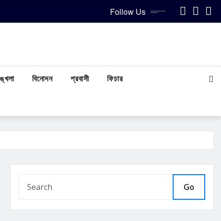
Follow Us
ঙ্খলা
বিনোদন
প্রবাসী
ফিচার
Go