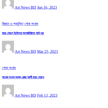
Art News BD
Jun 16, 2023
বিজ্ঞান ও প্রযুক্তি
শোক সংবাদ
মারা গেছেন ইন্টেলের সহপ্রতিষ্ঠাতা গর্ডন মুর
Art News BD
Mar 25, 2023
শোক সংবাদ
সাবেক সংসদ সদস্য রেজা আলী মারা গেছেন
Art News BD
Feb 13, 2023