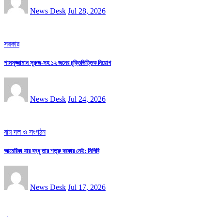
News Desk
Jul 28, 2026
সরকার
শামসুজ্জামান সুরুজ-সহ ১২ জনের চুক্তিভিত্তিক নিয়োগ
News Desk
Jul 24, 2026
বাম দল ও সংগঠন
আমেরিকা যার বন্ধু তার শত্রু দরকার নেই: সিপিবি
News Desk
Jul 17, 2026