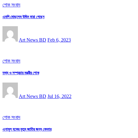
শোক সংবাদ
এমপি মোছলেম উদ্দিন মারা গেছেন
Art News BD
Feb 6, 2023
শোক সংবাদ
তথ্য ও সম্প্রচার মন্ত্রীর শোক
Art News BD
Jul 16, 2022
শোক সংবাদ
এনামুল হকের মৃত্যু জাতির জন্য বেদনার