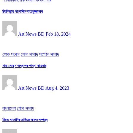
চিরনিদ্রায় সাংবাদিক লায়েকুজ্জামান
Art News BD
Feb 18, 2024
শোক সংবাদ
শোক সংবাদ
সংগঠন সংবাদ
মারা গেছেন অধ্যাপক পান্না কায়সার
Art News BD
Aug 4, 2023
বাংলাদেশ
শোক সংবাদ
নিহত সাংবাদিক নাদিমের দাফন সম্পন্ন