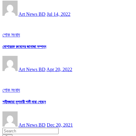
Art News BD
Jul 14, 2022
শোক সংবাদ
মোশাররফ রুবেলের জানাজা সম্পন্ন
Art News BD
Apr 20, 2022
শোক সংবাদ
শহীদজায়া মুশতারী শফী মারা গেছেন
Art News BD
Dec 20, 2021