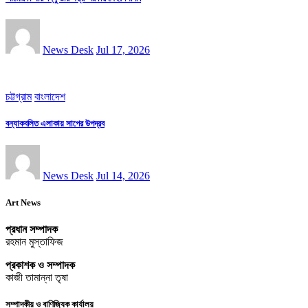
News Desk
Jul 17, 2026
চট্টগ্রাম
বাংলাদেশ
বন্যাকবলিত এলাকায় সাপের উপদ্রব
News Desk
Jul 14, 2026
Art News
প্রধান সম্পাদক
রহমান মুস্তাফিজ
প্রকাশক ও সম্পাদক
কাজী তামান্না তৃষা
সম্পাদকীয় ও বাণিজ্যিক কার্যালয়