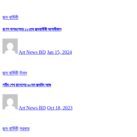
জন্ম বার্ষিকী
রণেশ দাশগুপ্তের ১১২তম জন্মবার্ষিকী আগামীকাল
Art News BD
Jan 15, 2024
জন্ম বার্ষিকী
দিবস
শহীদ শেখ রাসেলের ৬০তম জন্মদিন আজ
Art News BD
Oct 18, 2023
জন্ম বার্ষিকী
সরকার