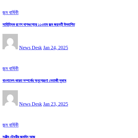
জন্ম বার্ষিকী
সাহিত্যিক রণেশ দাশগুপ্তের ১১৩তম জন্ম জয়ন্তী উদযাপিত
News Desk
Jan 24, 2025
জন্ম বার্ষিকী
বাংলাদেশ-ভারত সম্পর্কের অনুপ্রেরণা নেতাজী সুভাষ
News Desk
Jan 23, 2025
জন্ম বার্ষিকী
সঞ্জীব চৌধুরীর জন্মদিন আজ