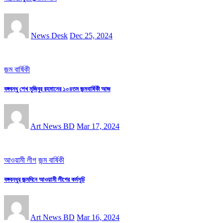
News Desk
Dec 25, 2024
জন্ম বার্ষিকী
বঙ্গবন্ধু শেখ মুজিবুর রহমানের ১০৪তম জন্মবার্ষিকী আজ
Art News BD
Mar 17, 2024
আওয়ামী লীগ
জন্ম বার্ষিকী
বঙ্গবন্ধুর জন্মদিনে আওয়ামী লীগের কর্মসূচি
Art News BD
Mar 16, 2024