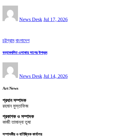
News Desk
Jul 17, 2026
চট্টগ্রাম
বাংলাদেশ
বন্যাকবলিত এলাকায় সাপের উপদ্রব
News Desk
Jul 14, 2026
Art News
প্রধান সম্পাদক
রহমান মুস্তাফিজ
প্রকাশক ও সম্পাদক
কাজী তামান্না তৃষা
সম্পাদকীয় ও বাণিজ্যিক কার্যালয়