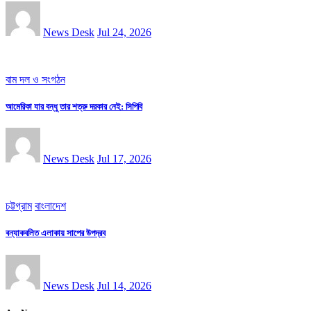
News Desk
Jul 24, 2026
বাম দল ও সংগঠন
আমেরিকা যার বন্ধু তার শত্রু দরকার নেই: সিপিবি
News Desk
Jul 17, 2026
চট্টগ্রাম
বাংলাদেশ
বন্যাকবলিত এলাকায় সাপের উপদ্রব
News Desk
Jul 14, 2026