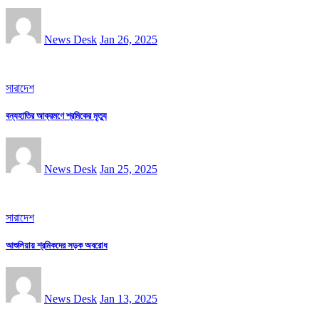
News Desk
Jan 26, 2025
সারাদেশ
বন্যহাতির আক্রমণে শ্রমিকের মৃত্যু
News Desk
Jan 25, 2025
সারাদেশ
আশুলিয়ায় শ্রমিকদের সড়ক অবরোধ
News Desk
Jan 13, 2025