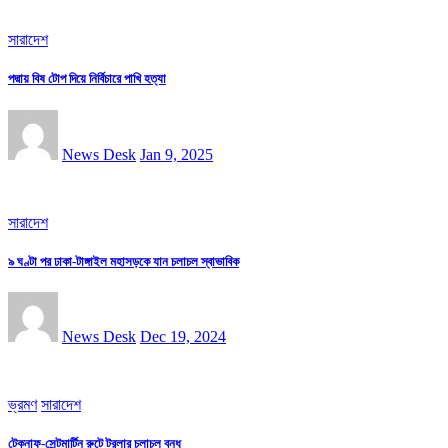
সারাদেশ
পদ্মায় বিষ টোপ দিয়ে নির্বিচারে পাখি হত্যা
News Desk
Jan 9, 2025
সারাদেশ
৯ ঘণ্টা পর ঢাকা-টাঙ্গাইল মহাসড়কে যান চলাচল স্বাভাবিক
News Desk
Dec 19, 2024
ভ্রমণ
সারাদেশ
টেকনাফ-সেন্টমার্টিন রুটে ট্রলার চলাচল বন্ধ