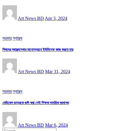
Art News BD
Apr 3, 2024
সরকার
স্বাস্থ্য
শিশুদের স্বাস্থ্যসেবার মানোন্নয়নে ইউনিসেফ কাজ করতে চায়
Art News BD
Mar 31, 2024
সরকার
স্বাস্থ্য
মেডিকেল ছাত্রকে গুলি করা সেই শিক্ষক সাময়িক বরখাস্ত
Art News BD
Mar 6, 2024