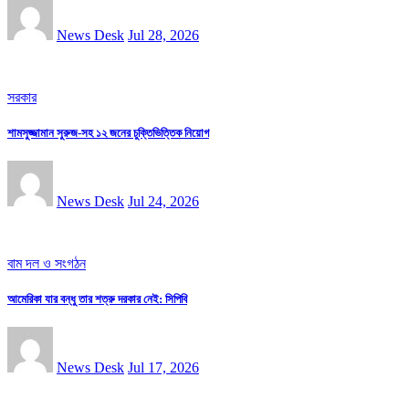
News Desk
Jul 28, 2026
সরকার
শামসুজ্জামান সুরুজ-সহ ১২ জনের চুক্তিভিত্তিক নিয়োগ
News Desk
Jul 24, 2026
বাম দল ও সংগঠন
আমেরিকা যার বন্ধু তার শত্রু দরকার নেই: সিপিবি
News Desk
Jul 17, 2026