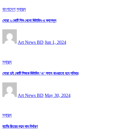
বাংলাদেশ
স্বাস্থ্য
সোয়া ২ কোটি শিশু খেলো ভিটামিন-এ ক্যাপসুল
Art News BD
Jun 1, 2024
স্বাস্থ্য
সোয়া দুই কোটি শিশুকে ভিটামিন ‘এ’ প্লাস খাওয়ানো হবে শনিবার
Art News BD
May 30, 2024
স্বাস্থ্য
হার্টের রিংয়ের নতুন দাম নির্ধারণ