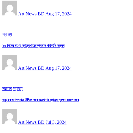
Art News BD
Aug 17, 2024
স্বাস্থ্য
৯০ দিনের মধ্যে স্বাস্থ্যখাতে দৃশ্যমান পরিবর্তন সম্ভব
Art News BD
Aug 17, 2024
সরকার
স্বাস্থ্য
ওষুধের গুণগতমান নিশ্চিত করে জনগণের স্বাস্থ্য সুরক্ষা করতে হবে
Art News BD
Jul 3, 2024