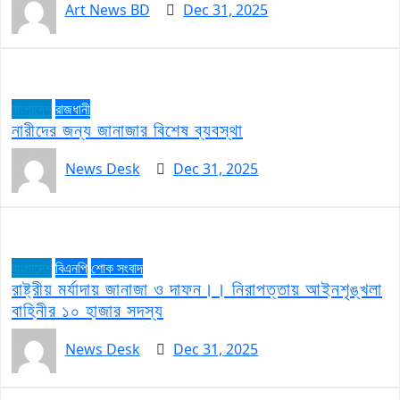
Art News BD
Dec 31, 2025
বাংলাদেশ
রাজধানী
নারীদের জন্য জানাজার বিশেষ ব্যবস্থা
News Desk
Dec 31, 2025
বাংলাদেশ
বিএনপি
শোক সংবাদ
রাষ্ট্রীয় মর্যাদায় জানাজা ও দাফন।। নিরাপত্তায় আইনশৃঙ্খলা
বাহিনীর ১০ হাজার সদস্য
News Desk
Dec 31, 2025