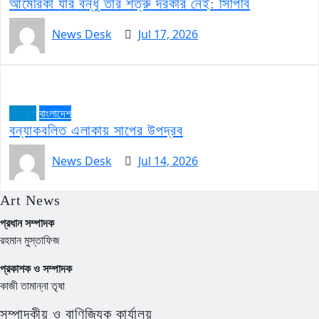
আমেরিকা যার বন্ধু তার শত্রু দরকার নেই: সিপিবি
News Desk
Jul 17, 2026
চট্টগ্রাম
বাংলাদেশ
বন্যাকবলিত এলাকায় সাপের উপদ্রব
News Desk
Jul 14, 2026
Art News
প্রধান সম্পাদক
রহমান মুস্তাফিজ
প্রকাশক ও সম্পাদক
কাজী তামান্না তৃষা
সম্পাদকীয় ও বাণিজ্যিক কার্যালয়