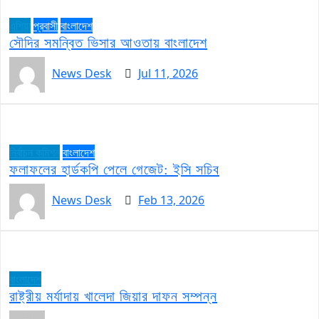
এশিয়া
প্রবাসী
বাংলাদেশ
সৌদির সমন্বিত ভিসার আওতায় বাংলাদেশ
News Desk
Jul 11, 2026
নির্বাচন কমিশন
বাংলাদেশ
ফলাফলের হার্ডকপি পেলে গেজেট: ইসি সচিব
News Desk
Feb 13, 2026
বাংলাদেশ
রাষ্ট্রীয় মর্যাদায় খালেদা জিয়ার দাফন সম্পন্ন