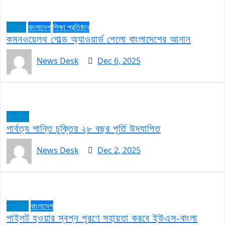
ইউরোপ
বাংলাদেশ
শিক্ষা প্রতিষ্ঠান
কমনওয়েলথ গোল্ড অ্যাওয়ার্ড পেলো বাংলাদেশের আনান
News Desk
Dec 6, 2025
বাংলাদেশ
পার্বত্য শান্তি চুক্তির ২৮ বছর পূর্তি উদযাপিত
News Desk
Dec 2, 2025
ক্যারিয়ার
বাংলাদেশ
পাইলট হওয়ার স্বপ্ন পূরণে সহায়তা করবে ইউএস-বাংলা