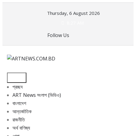
Skip
Thursday, 6 August 2026
to
content
8:27 AM
Follow Us
প্রচ্ছদ
ART News সংলাপ (ভিডিও)
বাংলাদেশ
আন্তর্জাতিক
রাজনীতি
অর্থ বাণিজ্য
খেলা