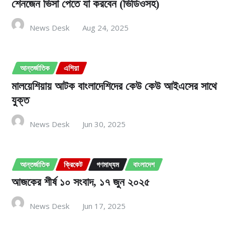
শেনজেন ভিসা পেতে যা করবেন (ভিডিওসহ)
News Desk
Aug 24, 2025
আন্তর্জাতিক
এশিয়া
মালয়েশিয়ায় আটক বাংলাদেশিদের কেউ কেউ আইএসের সাথে
যুক্ত
News Desk
Jun 30, 2025
আন্তর্জাতিক
ক্রিকেট
গণমাধ্যম
বাংলাদেশ
আজকের শীর্ষ ১০ সংবাদ, ১৭ জুন ২০২৫
News Desk
Jun 17, 2025