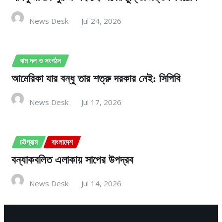
News Desk
Jul 24, 2026
বাম দল ও সংগঠন
আমেরিকা যার বন্ধু তার শত্রু দরকার নেই: সিপিবি
News Desk
Jul 17, 2026
চট্টগ্রাম
বাংলাদেশ
বন্যাকবলিত এলাকায় সাপের উপদ্রব
News Desk
Jul 14, 2026