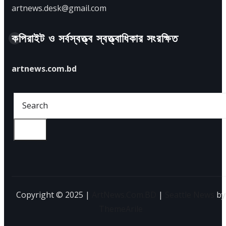
artnews.desk@gmail.com
কপিরাইট ও সর্বস্বত্ত্ব স্বত্ত্বাধিকার সংরক্ষিত
artnews.com.bd
Go
Copyright © 2025 |
ArtNews.Com.BD
|
Seattle News
by
ThemeArile