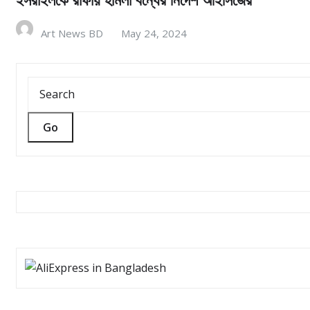
ইসরাইলকে রাফায় হামলা বন্ধের নির্দেশ আইসিজের
Art News BD
May 24, 2024
Go