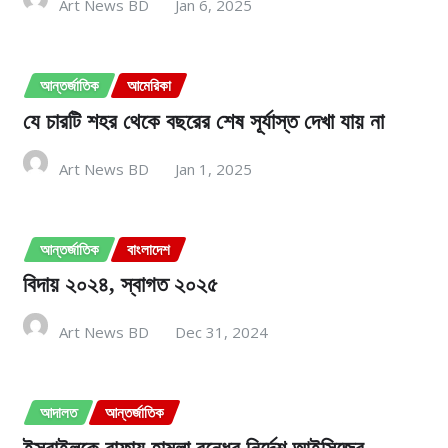
Art News BD
Jan 6, 2025
আন্তর্জাতিক
আমেরিকা
যে চারটি শহর থেকে বছরের শেষ সূর্যাস্ত দেখা যায় না
Art News BD
Jan 1, 2025
আন্তর্জাতিক
বাংলাদেশ
বিদায় ২০২৪, স্বাগত ২০২৫
Art News BD
Dec 31, 2024
আদালত
আন্তর্জাতিক