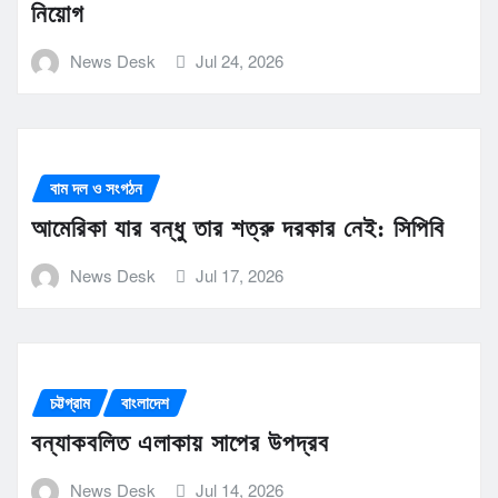
নিয়োগ
News Desk
Jul 24, 2026
বাম দল ও সংগঠন
আমেরিকা যার বন্ধু তার শত্রু দরকার নেই: সিপিবি
News Desk
Jul 17, 2026
চট্টগ্রাম
বাংলাদেশ
বন্যাকবলিত এলাকায় সাপের উপদ্রব
News Desk
Jul 14, 2026