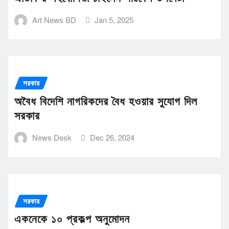
Art News BD
Jan 5, 2025
সরকার
অবৈধ বিদেশি নাগরিকদের বৈধ হওয়ার সুযোগ দিল
সরকার
News Desk
Dec 26, 2024
সরকার
একনেকে ১০ প্রকল্প অনুমোদন