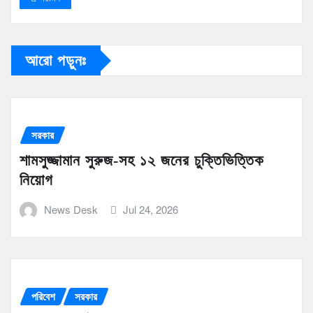
আরো পড়ুনঃ
সরকার
শামসুজ্জামান সুরুজ-সহ ১২ জনের চুক্তিভিত্তিক
নিয়োগ
News Desk
Jul 24, 2026
পরিবেশ
সরকার