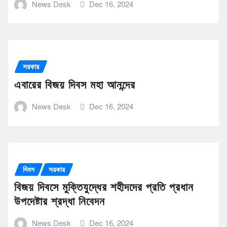
News Desk
Dec 16, 2024
সরকার
এবারের বিজয় দিবস মহা আনন্দের
News Desk
Dec 16, 2024
দিবস
সরকার
বিজয় দিবসে মুক্তিযুদ্ধের শহীদদের প্রতি প্রধান
উপদেষ্টার শ্রদ্ধা নিবেদন
News Desk
Dec 16, 2024