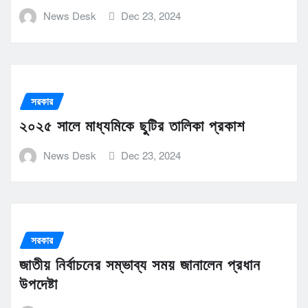
News Desk
Dec 23, 2024
সরকার
২০২৫ সালে মাধ্যমিকে ছুটির তালিকা প্রকাশ
News Desk
Dec 23, 2024
সরকার
জাতীয় নির্বাচনের সম্ভাব্য সময় জানালেন প্রধান
উপদেষ্টা