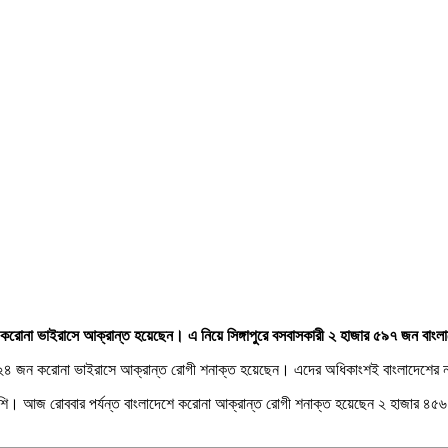
 করোনা ভাইরাসে আক্রান্ত হয়েছেন। এ নিয়ে সিঙ্গাপুরে বসবাসকারী ২ হাজার ৫৯৭ জন বা
করে ৯২৪ জন করোনা ভাইরাসে আক্রান্ত রোগী শনাক্ত হয়েছেন। এদের অধিকাংশই বাংলাদেশের
্যা বেশি। আজ রোববার পর্যন্ত বাংলাদেশে করোনা আক্রান্ত রোগী শনাক্ত হয়েছেন ২ হাজার ৪৫