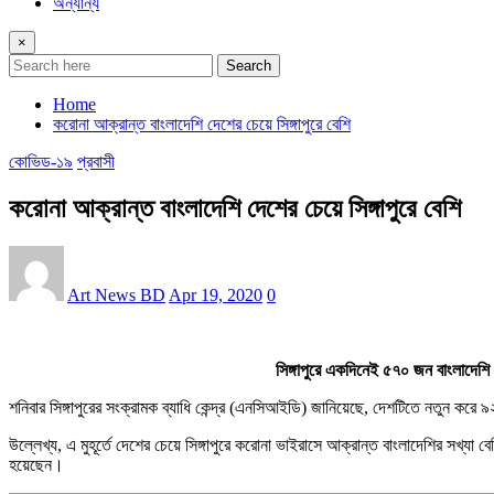
অন্যান্য
×
Search
Home
করোনা আক্রান্ত বাংলাদেশি দেশের চেয়ে সিঙ্গাপুরে বেশি
কোভিড-১৯
প্রবাসী
করোনা আক্রান্ত বাংলাদেশি দেশের চেয়ে সিঙ্গাপুরে বেশি
Art News BD
Apr 19, 2020
0
সিঙ্গাপুরে একদিনেই ৫৭০ জন বাংলাদেশি
শনিবার সিঙ্গাপুরের সংক্রামক ব্যাধি কেন্দ্র (এনসিআইডি) জানিয়েছে, দেশটিতে নতুন 
উল্লেখ্য, এ মুহূর্তে দেশের চেয়ে সিঙ্গাপুরে করোনা ভাইরাসে আক্রান্ত বাংলাদেশির সখ
হয়েছেন।