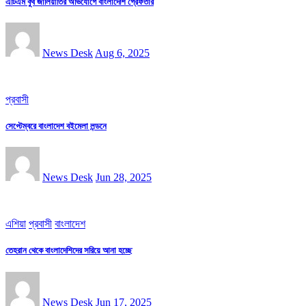
এটিএম বুথ জালিয়াতির অভিযোগে বাংলাদেশি গ্রেফতার
News Desk
Aug 6, 2025
প্রবাসী
সেপ্টেম্বরে বাংলাদেশ বইমেলা লন্ডনে
News Desk
Jun 28, 2025
এশিয়া
প্রবাসী
বাংলাদেশ
তেহরান থেকে বাংলাদেশিদের সরিয়ে আনা হচ্ছে
News Desk
Jun 17, 2025