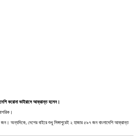
ংলাদেশি করোনা ভাইরাসে আক্রান্ত হলেন।
 নাগরিক।
৬ জন। অন্যদিকে, দেশের বাইরে শুধু সিঙ্গাপুরেই ২ হাজার ৫৯৭ জন বাংলাদেশি আক্রান্ত