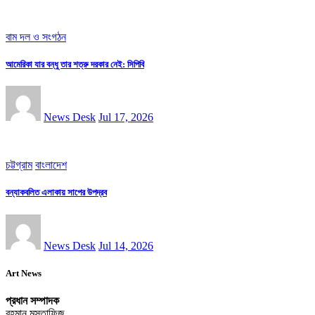
বাম দল ও সংগঠন
আমেরিকা যার বন্ধু তার শত্রু দরকার নেই: সিপিবি
News Desk
Jul 17, 2026
চট্টগ্রাম
বাংলাদেশ
বন্যাকবলিত এলাকায় সাপের উপদ্রব
News Desk
Jul 14, 2026
Art News
প্রধান সম্পাদক
রহমান মুস্তাফিজ