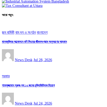
আরো পড়ুন:
জন্ম বার্ষিকী
বাম দল ও সংগঠন
বাংলাদেশ
মানবমুক্তির আন্দোলনে মণি সিংহের জীবনসংগ্রাম অনুসরণের আহ্বান
News Desk
Jul 28, 2026
সরকার
শামসুজ্জামান সুরুজ-সহ ১২ জনের চুক্তিভিত্তিক নিয়োগ
News Desk
Jul 24, 2026