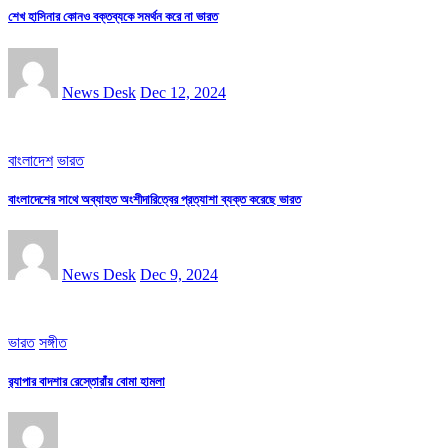
শেখ হাসিনার কোনও বক্তব্যকে সমর্থন করে না ভারত
News Desk
Dec 12, 2024
বাংলাদেশ
ভারত
বাংলাদেশের সাথে অব্যাহত অংশীদারিত্বের প্রত্যাশা ব্যক্ত করেছে ভারত
News Desk
Dec 9, 2024
ভারত
সঙ্গীত
র‌্যাপার বাদশার রেস্তোরাঁয় বোমা হামলা