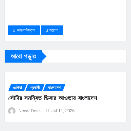
আফগানিস্তান
করোনা
আরো পড়ুনঃ
এশিয়া
প্রবাসী
বাংলাদেশ
সৌদির সমন্বিত ভিসার আওতায় বাংলাদেশ
News Desk
Jul 11, 2026