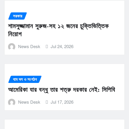
সরকার
শামসুজ্জামান সুরুজ-সহ ১২ জনের চুক্তিভিত্তিক
নিয়োগ
News Desk
Jul 24, 2026
বাম দল ও সংগঠন
আমেরিকা যার বন্ধু তার শত্রু দরকার নেই: সিপিবি
News Desk
Jul 17, 2026