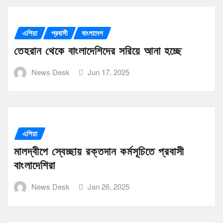
এশিয়া
প্রবাসী
বাংলাদেশ
তেহরান থেকে বাংলাদেশিদের সরিয়ে আনা হচ্ছে
News Desk
Jun 17, 2025
এশিয়া
মালদ্বীপে স্বেচ্ছায় রক্তদান কর্মসূচিতে প্রবাসী
বাংলাদেশিরা
News Desk
Jan 26, 2025