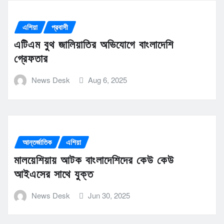
এশিয়া
প্রবাসী
এটিএম বুথ জালিয়াতির অভিযোগে বাংলাদেশি
গ্রেফতার
News Desk
Aug 6, 2025
আন্তর্জাতিক
এশিয়া
মালয়েশিয়ায় আটক বাংলাদেশিদের কেউ কেউ
আইএসের সাথে যুক্ত
News Desk
Jun 30, 2025