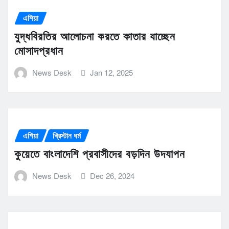
এশিয়া
যুদ্ধবিরতির আলোচনা করতে কাতার যাচ্ছেন
মোসাদপ্রধান
News Desk
Jan 12, 2025
এশিয়া
খ্রিস্টান ধর্ম
কুয়েতে বাংলাদেশি প্রবাসীদের বড়দিন উদযাপন
News Desk
Dec 26, 2024