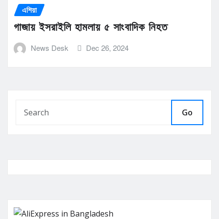
এশিয়া
গাজায় ইসরাইলি হামলায় ৫ সাংবাদিক নিহত
News Desk
Dec 26, 2024
Go