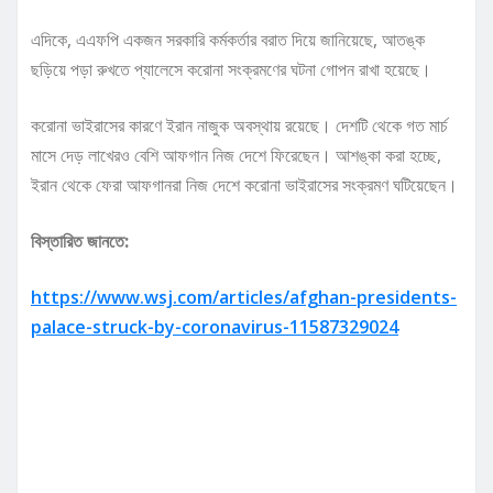
এদিকে, এএফপি একজন সরকারি কর্মকর্তার বরাত দিয়ে জানিয়েছে, আতঙ্ক
ছড়িয়ে পড়া রুখতে প্যালেসে করোনা সংক্রমণের ঘটনা গোপন রাখা হয়েছে।
করোনা ভাইরাসের কারণে ইরান নাজুক অবস্থায় রয়েছে। দেশটি থেকে গত মার্চ
মাসে দেড় লাখেরও বেশি আফগান নিজ দেশে ফিরেছেন। আশঙ্কা করা হচ্ছে,
ইরান থেকে ফেরা আফগানরা নিজ দেশে করোনা ভাইরাসের সংক্রমণ ঘটিয়েছেন।
বিস্তারিত জানতে:
https://www.wsj.com/articles/afghan-presidents-
palace-struck-by-coronavirus-11587329024