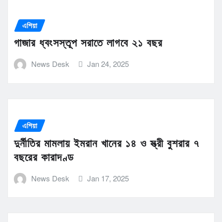
এশিয়া
গাজার ধ্বংসস্তূপ সরাতে লাগবে ২১ বছর
News Desk
Jan 24, 2025
এশিয়া
দুর্নীতির মামলায় ইমরান খানের ১৪ ও স্ত্রী বুশরার ৭
বছরের কারাদণ্ড
News Desk
Jan 17, 2025