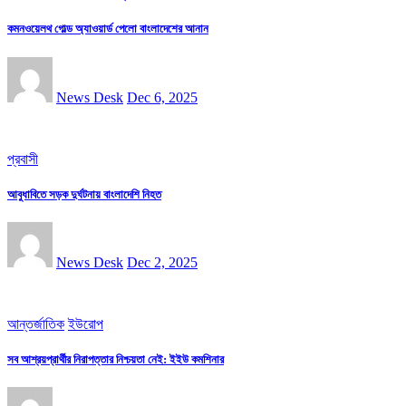
কমনওয়েলথ গোল্ড অ্যাওয়ার্ড পেলো বাংলাদেশের আনান
News Desk
Dec 6, 2025
প্রবাসী
আবুধাবিতে সড়ক দুর্ঘটনায় বাংলাদেশি নিহত
News Desk
Dec 2, 2025
আন্তর্জাতিক
ইউরোপ
সব আশ্রয়প্রার্থীর নিরাপত্তার নিশ্চয়তা নেই: ইইউ কমশিনার