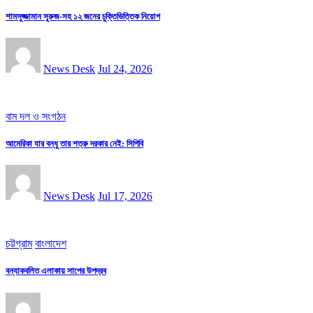
শামসুজ্জামান সুরুজ-সহ ১২ জনের চুক্তিভিত্তিক নিয়োগ
News Desk
Jul 24, 2026
বাম দল ও সংগঠন
আমেরিকা যার বন্ধু তার শত্রু দরকার নেই: সিপিবি
News Desk
Jul 17, 2026
চট্টগ্রাম
বাংলাদেশ
বন্যাকবলিত এলাকায় সাপের উপদ্রব