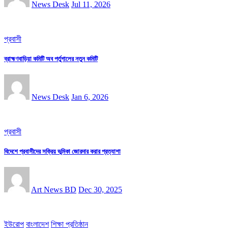
News Desk
Jul 11, 2026
প্রবাসী
ব্রাহ্মণবাড়িয়া কমিটি অব পর্তুগালের নতুন কমিটি
News Desk
Jan 6, 2026
প্রবাসী
বিদেশে প্রবাসীদের সক্রিয় ভূমিকা জোরদার করার প্রত্যাশা
Art News BD
Dec 30, 2025
ইউরোপ
বাংলাদেশ
শিক্ষা প্রতিষ্ঠান