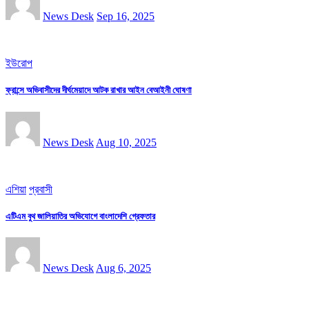
News Desk
Sep 16, 2025
ইউরোপ
ফ্রান্সে অভিবাসীদের দীর্ঘমেয়াদে আটক রাখার আইন বেআইনী ঘোষণা
News Desk
Aug 10, 2025
এশিয়া
প্রবাসী
এটিএম বুথ জালিয়াতির অভিযোগে বাংলাদেশি গ্রেফতার
News Desk
Aug 6, 2025