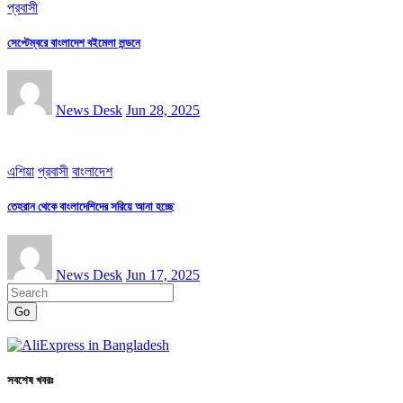
প্রবাসী
সেপ্টেম্বরে বাংলাদেশ বইমেলা লন্ডনে
News Desk
Jun 28, 2025
এশিয়া
প্রবাসী
বাংলাদেশ
তেহরান থেকে বাংলাদেশিদের সরিয়ে আনা হচ্ছে
News Desk
Jun 17, 2025
Go
সবশেষ খবরঃ