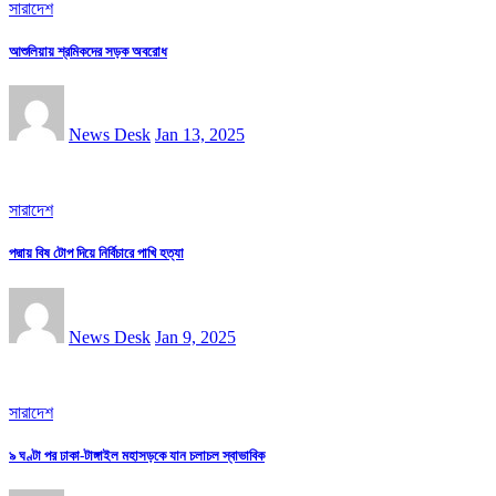
সারাদেশ
আশুলিয়ায় শ্রমিকদের সড়ক অবরোধ
News Desk
Jan 13, 2025
সারাদেশ
পদ্মায় বিষ টোপ দিয়ে নির্বিচারে পাখি হত্যা
News Desk
Jan 9, 2025
সারাদেশ
৯ ঘণ্টা পর ঢাকা-টাঙ্গাইল মহাসড়কে যান চলাচল স্বাভাবিক