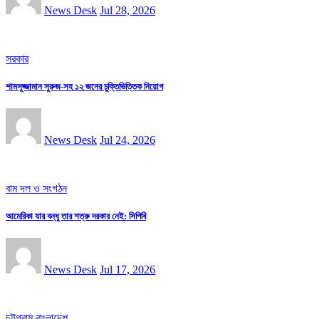
News Desk
Jul 28, 2026
সরকার
শামসুজ্জামান সুরুজ-সহ ১২ জনের চুক্তিভিত্তিক নিয়োগ
News Desk
Jul 24, 2026
বাম দল ও সংগঠন
আমেরিকা যার বন্ধু তার শত্রু দরকার নেই: সিপিবি
News Desk
Jul 17, 2026
চট্টগ্রাম
বাংলাদেশ