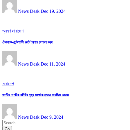
News Desk
Dec 19, 2024
ভ্রমণ
সারাদেশ
টেকনাফ-সেন্টমার্টিন রুটে ট্রলার চলাচল বন্ধ
News Desk
Dec 11, 2024
সারাদেশ
জাতীয় নাগরিক কমিটির মুখ্য সংগঠক হলেন সারজিস আলম
News Desk
Dec 9, 2024
Go