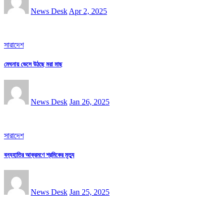
News Desk
Apr 2, 2025
সারাদেশ
মেঘনায় ভেসে উঠছে মরা মাছ
News Desk
Jan 26, 2025
সারাদেশ
বন্যহাতির আক্রমণে শ্রমিকের মৃত্যু
News Desk
Jan 25, 2025