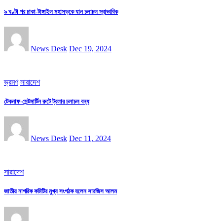
৯ ঘণ্টা পর ঢাকা-টাঙ্গাইল মহাসড়কে যান চলাচল স্বাভাবিক
News Desk
Dec 19, 2024
ভ্রমণ
সারাদেশ
টেকনাফ-সেন্টমার্টিন রুটে ট্রলার চলাচল বন্ধ
News Desk
Dec 11, 2024
সারাদেশ
জাতীয় নাগরিক কমিটির মুখ্য সংগঠক হলেন সারজিস আলম