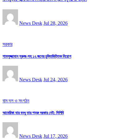
News Desk
Jul 28, 2026
সরকার
শামসুজ্জামান সুরুজ-সহ ১২ জনের চুক্তিভিত্তিক নিয়োগ
News Desk
Jul 24, 2026
বাম দল ও সংগঠন
আমেরিকা যার বন্ধু তার শত্রু দরকার নেই: সিপিবি
News Desk
Jul 17, 2026