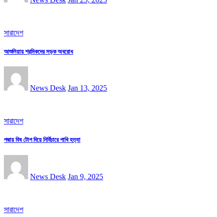
সারাদেশ
আশুলিয়ায় শ্রমিকদের সড়ক অবরোধ
News Desk
Jan 13, 2025
সারাদেশ
পদ্মায় বিষ টোপ দিয়ে নির্বিচারে পাখি হত্যা
News Desk
Jan 9, 2025
সারাদেশ