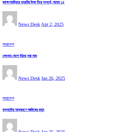
ব্রাহ্মণবাড়িয়ায় তারাবির টাকা নিয়ে সংঘর্ষে, আহত ১৫
News Desk
Apr 2, 2025
সারাদেশ
মেঘনায় ভেসে উঠছে মরা মাছ
News Desk
Jan 26, 2025
সারাদেশ
বন্যহাতির আক্রমণে শ্রমিকের মৃত্যু
News Desk
Jan 25, 2025