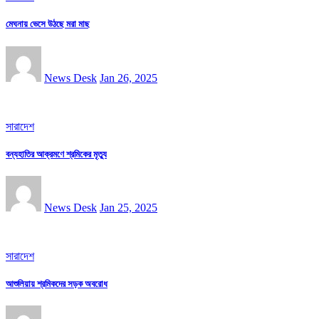
মেঘনায় ভেসে উঠছে মরা মাছ
News Desk
Jan 26, 2025
সারাদেশ
বন্যহাতির আক্রমণে শ্রমিকের মৃত্যু
News Desk
Jan 25, 2025
সারাদেশ
আশুলিয়ায় শ্রমিকদের সড়ক অবরোধ