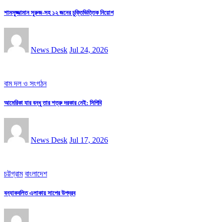
শামসুজ্জামান সুরুজ-সহ ১২ জনের চুক্তিভিত্তিক নিয়োগ
News Desk
Jul 24, 2026
বাম দল ও সংগঠন
আমেরিকা যার বন্ধু তার শত্রু দরকার নেই: সিপিবি
News Desk
Jul 17, 2026
চট্টগ্রাম
বাংলাদেশ
বন্যাকবলিত এলাকায় সাপের উপদ্রব