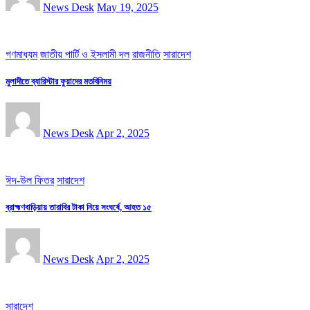
News Desk
May 19, 2025
গণমাধ্যম
জাতীয় পার্টি ও ইসলামী দল
রাজনীতি
সারাদেশ
মুলাদীতে ব্যারিস্টার ফুয়াদের মতবিনিময়
News Desk
Apr 2, 2025
ঈদ-উল ফিতর
সারাদেশ
ব্রাহ্মণবাড়িয়ায় তারাবির টাকা নিয়ে সংঘর্ষে, আহত ১৫
News Desk
Apr 2, 2025
সারাদেশ