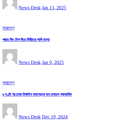
News Desk
Jan 13, 2025
সারাদেশ
পদ্মায় বিষ টোপ দিয়ে নির্বিচারে পাখি হত্যা
News Desk
Jan 9, 2025
সারাদেশ
৯ ঘণ্টা পর ঢাকা-টাঙ্গাইল মহাসড়কে যান চলাচল স্বাভাবিক
News Desk
Dec 19, 2024