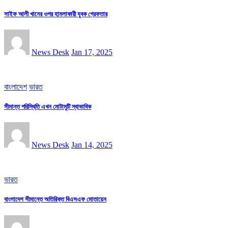
সাইফ আলী খানের ওপর হামলাকারী যুবক গ্রেফতার
News Desk
Jan 17, 2025
বাংলাদেশ
ভারত
সীমান্ত পরিস্থিতি এখন মোটামুটি স্বাভাবিক
News Desk
Jan 14, 2025
ভারত
বাংলাদেশ সীমান্তে অতিরিক্ত বিএসএফ মোতায়েন