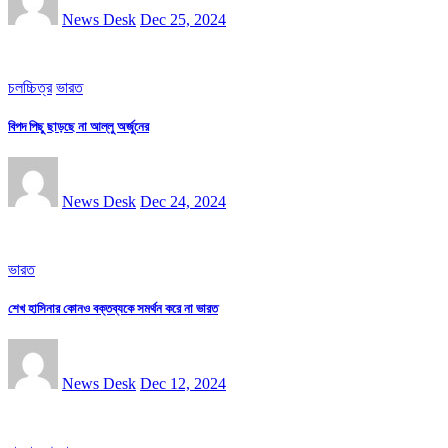
News Desk
Dec 25, 2024
চলচ্চিত্র
ভারত
বিপদ পিছু ছাড়ছে না আল্লু অর্জুনের
News Desk
Dec 24, 2024
ভারত
শেখ হাসিনার কোনও বক্তব্যকে সমর্থন করে না ভারত
News Desk
Dec 12, 2024