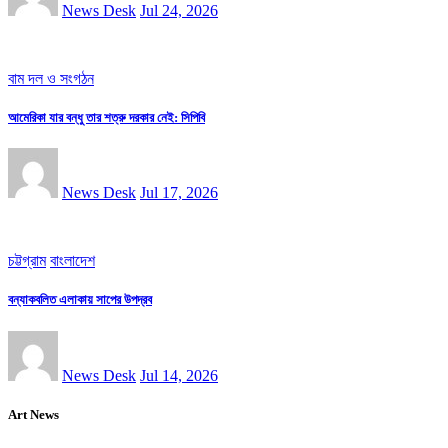
News Desk
Jul 24, 2026
বাম দল ও সংগঠন
আমেরিকা যার বন্ধু তার শত্রু দরকার নেই: সিপিবি
News Desk
Jul 17, 2026
চট্টগ্রাম
বাংলাদেশ
বন্যাকবলিত এলাকায় সাপের উপদ্রব
News Desk
Jul 14, 2026
Art News