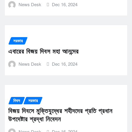
News Desk
Dec 16, 2024
সরকার
এবারের বিজয় দিবস মহা আনন্দের
News Desk
Dec 16, 2024
দিবস
সরকার
বিজয় দিবসে মুক্তিযুদ্ধের শহীদদের প্রতি প্রধান
উপদেষ্টার শ্রদ্ধা নিবেদন
News Desk
Dec 16, 2024