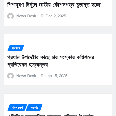
শিশাদূষণ নির্মূলে জাতীয় কৌশলপত্র চূড়ান্ত হচ্ছে
News Desk
Dec 2, 2025
সরকার
প্রধান উপদেষ্টার কাছে চার সংস্কার কমিশনের
প্রতিবেদন হস্তান্তর
News Desk
Jan 15, 2025
বাংলাদেশ
সরকার