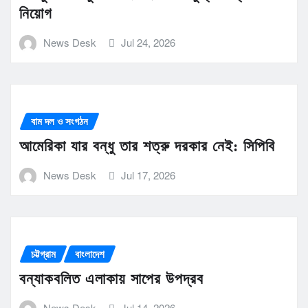
নিয়োগ
News Desk
Jul 24, 2026
বাম দল ও সংগঠন
আমেরিকা যার বন্ধু তার শত্রু দরকার নেই: সিপিবি
News Desk
Jul 17, 2026
চট্টগ্রাম
বাংলাদেশ
বন্যাকবলিত এলাকায় সাপের উপদ্রব
News Desk
Jul 14, 2026