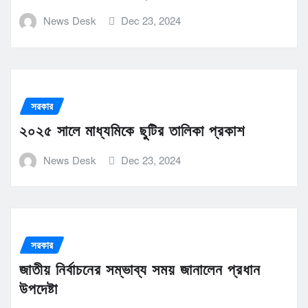
News Desk
Dec 23, 2024
সরকার
২০২৫ সালে মাধ্যমিকে ছুটির তালিকা প্রকাশ
News Desk
Dec 23, 2024
সরকার
জাতীয় নির্বাচনের সম্ভাব্য সময় জানালেন প্রধান
উপদেষ্টা