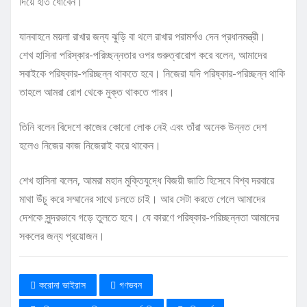
দিয়ে হাত ধোবেন।
যানবাহনে ময়লা রাখার জন্য ঝুড়ি বা থলে রাখার পরামর্শও দেন প্রধানমন্ত্রী।
শেখ হাসিনা পরিস্কার-পরিচ্ছন্নতার ওপর গুরুত্বারোপ করে বলেন, আমাদের
সবাইকে পরিষ্কার-পরিচ্ছন্ন থাকতে হবে। নিজেরা যদি পরিষ্কার-পরিচ্ছন্ন থাকি
তাহলে আমরা রোগ থেকে মুক্ত থাকতে পারব।
তিনি বলেন বিদেশে কাজের কোনো লোক নেই এবং তাঁরা অনেক উন্নত দেশ
হলেও নিজের কাজ নিজেরাই করে থাকেন।
শেখ হাসিনা বলেন, আমরা মহান মুক্তিযুদ্ধে বিজয়ী জাতি হিসেবে বিশ্ব দরবারে
মাথা উঁচু করে সম্মানের সাথে চলতে চাই। আর সেটা করতে গেলে আমাদের
দেশকে সুন্দরভাবে গড়ে তুলতে হবে। যে কারণে পরিষ্কার-পরিচ্ছন্নতা আমাদের
সকলের জন্য প্রয়োজন।
করোনা ভাইরাস
গণভবন