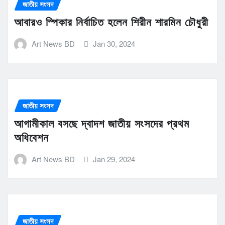
জাতীয় সংসদ
আবারও স্পিকার নির্বাচিত হলেন শিরীন শারমিন চৌধুরী
Art News BD
Jan 30, 2024
জাতীয় সংসদ
আগামীকাল বসছে দ্বাদশ জাতীয় সংসদের প্রথম
অধিবেশন
Art News BD
Jan 29, 2024
জাতীয় সংসদ