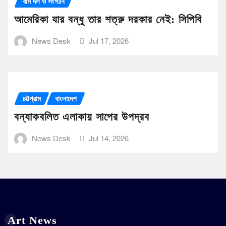
বাম দল ও সংগঠন
আমেরিকা যার বন্ধু তার শত্রু দরকার নেই: সিপিবি
News Desk
Jul 17, 2026
চট্টগ্রাম
বাংলাদেশ
বন্যাকবলিত এলাকায় সাপের উপদ্রব
News Desk
Jul 14, 2026
Art News