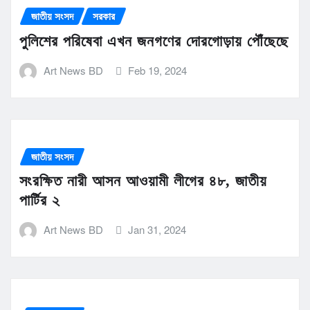
জাতীয় সংসদ
সরকার
পুলিশের পরিষেবা এখন জনগণের দোরগোড়ায় পৌঁছেছে
Art News BD
Feb 19, 2024
জাতীয় সংসদ
সংরক্ষিত নারী আসন আওয়ামী লীগের ৪৮, জাতীয়
পার্টির ২
Art News BD
Jan 31, 2024