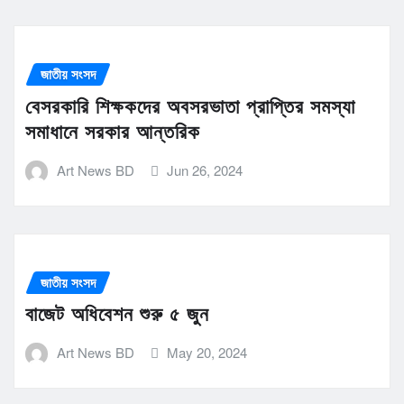
জাতীয় সংসদ
বেসরকারি শিক্ষকদের অবসরভাতা প্রাপ্তির সমস্যা
সমাধানে সরকার আন্তরিক
Art News BD
Jun 26, 2024
জাতীয় সংসদ
বাজেট অধিবেশন শুরু ৫ জুন
Art News BD
May 20, 2024