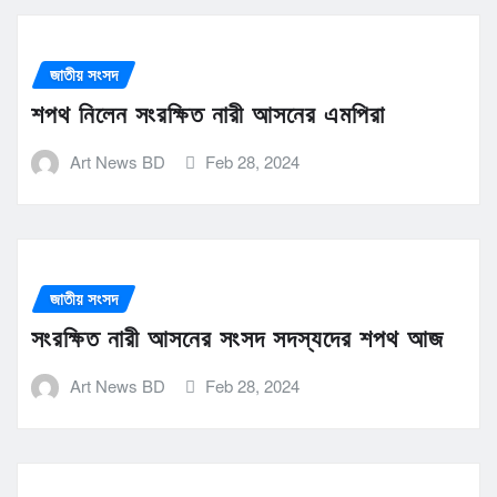
জাতীয় সংসদ
শপথ নিলেন সংরক্ষিত নারী আসনের এমপিরা
Art News BD
Feb 28, 2024
জাতীয় সংসদ
সংরক্ষিত নারী আসনের সংসদ সদস্যদের শপথ আজ
Art News BD
Feb 28, 2024