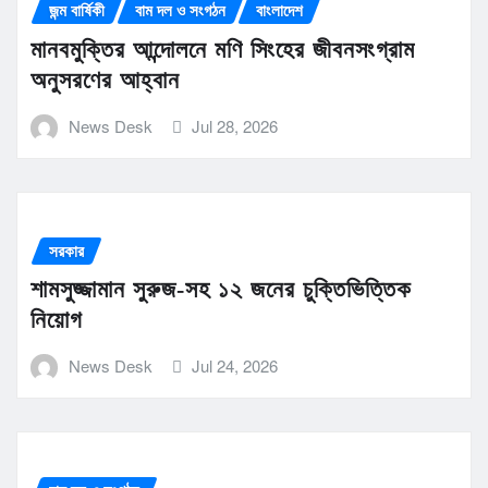
জন্ম বার্ষিকী
বাম দল ও সংগঠন
বাংলাদেশ
মানবমুক্তির আন্দোলনে মণি সিংহের জীবনসংগ্রাম
অনুসরণের আহ্বান
News Desk
Jul 28, 2026
সরকার
শামসুজ্জামান সুরুজ-সহ ১২ জনের চুক্তিভিত্তিক
নিয়োগ
News Desk
Jul 24, 2026