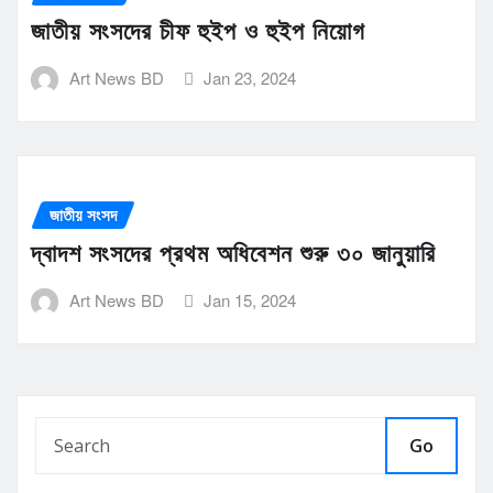
জাতীয় সংসদের চীফ হুইপ ও হুইপ নিয়োগ
Art News BD
Jan 23, 2024
জাতীয় সংসদ
দ্বাদশ সংসদের প্রথম অধিবেশন শুরু ৩০ জানুয়ারি
Art News BD
Jan 15, 2024
Go