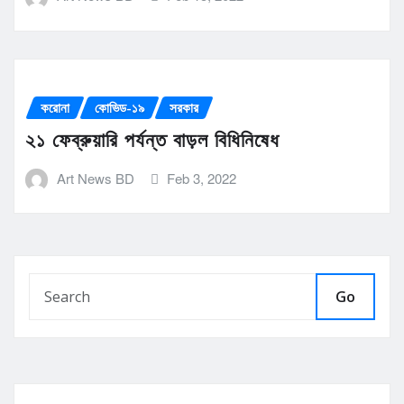
করোনা
কোভিড-১৯
সরকার
২১ ফেব্রুয়ারি পর্যন্ত বাড়ল বিধিনিষেধ
Art News BD
Feb 3, 2022
Go