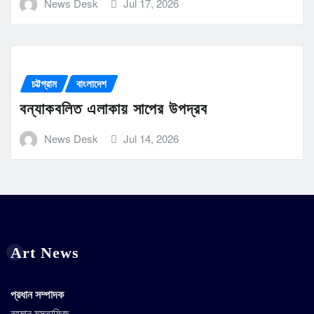
News Desk
Jul 17, 2026
চট্টগ্রাম
বাংলাদেশ
বন্যাকবলিত এলাকায় সাপের উপদ্রব
News Desk
Jul 14, 2026
Art News
প্রধান সম্পাদক
রহমান মুস্তাফিজ