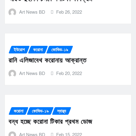
Art News BD
Feb 26, 2022
ইউরোপ
করোনা
কোভিড-১৯
রানি এলিজাবেথ করোনায় আক্রান্ত
Art News BD
Feb 20, 2022
করোনা
কোভিড-১৯
স্বাস্থ্য
বন্ধ হচ্ছে করোনা টিকার প্রথম ডোজ
Art News BD
Feb 15, 2022