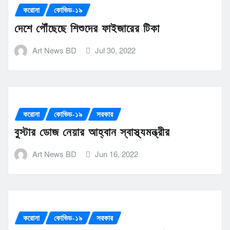
করোনা
কোভিড-১৯
দেশে পৌঁছেছে শিশুদের ফাইজারের টিকা
Art News BD
Jul 30, 2022
করোনা
কোভিড-১৯
সরকার
বুস্টার ডোজ নেয়ার আহ্বান স্বাস্থ্যমন্ত্রীর
Art News BD
Jun 16, 2022
করোনা
কোভিড-১৯
সরকার