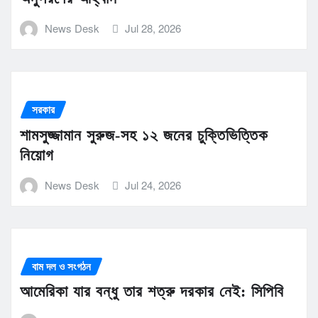
News Desk
Jul 28, 2026
সরকার
শামসুজ্জামান সুরুজ-সহ ১২ জনের চুক্তিভিত্তিক
নিয়োগ
News Desk
Jul 24, 2026
বাম দল ও সংগঠন
আমেরিকা যার বন্ধু তার শত্রু দরকার নেই: সিপিবি