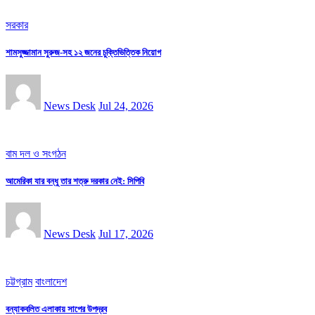
সরকার
শামসুজ্জামান সুরুজ-সহ ১২ জনের চুক্তিভিত্তিক নিয়োগ
News Desk
Jul 24, 2026
বাম দল ও সংগঠন
আমেরিকা যার বন্ধু তার শত্রু দরকার নেই: সিপিবি
News Desk
Jul 17, 2026
চট্টগ্রাম
বাংলাদেশ
বন্যাকবলিত এলাকায় সাপের উপদ্রব