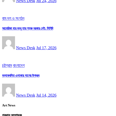
News Desk
Jul 24, 2026
বাম দল ও সংগঠন
আমেরিকা যার বন্ধু তার শত্রু দরকার নেই: সিপিবি
News Desk
Jul 17, 2026
চট্টগ্রাম
বাংলাদেশ
বন্যাকবলিত এলাকায় সাপের উপদ্রব
News Desk
Jul 14, 2026
Art News
প্রধান সম্পাদক