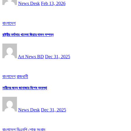
News Desk
Feb 13, 2026
বাংলাদেশ
রাষ্ট্রীয় মর্যাদায় খালেদা জিয়ার দাফন সম্পন্ন
Art News BD
Dec 31, 2025
বাংলাদেশ
রাজধানী
নারীদের জন্য জানাজার বিশেষ ব্যবস্থা
News Desk
Dec 31, 2025
বাংলাদেশ
বিএনপি
শোক সংবাদ