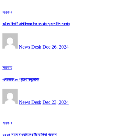
সরকার
অবৈধ বিদেশি নাগরিকদের বৈধ হওয়ার সুযোগ দিল সরকার
News Desk
Dec 26, 2024
সরকার
একনেকে ১০ প্রকল্প অনুমোদন
News Desk
Dec 23, 2024
সরকার
২০২৫ সালে মাধ্যমিকে ছুটির তালিকা প্রকাশ