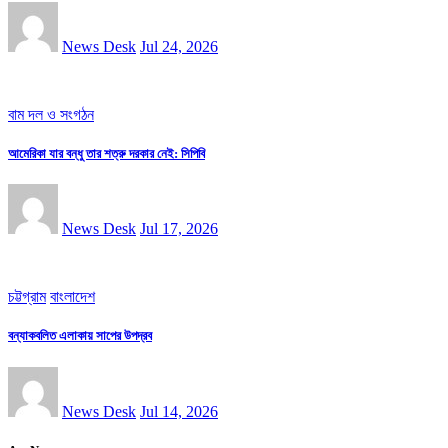
News Desk
Jul 24, 2026
বাম দল ও সংগঠন
আমেরিকা যার বন্ধু তার শত্রু দরকার নেই: সিপিবি
News Desk
Jul 17, 2026
চট্টগ্রাম
বাংলাদেশ
বন্যাকবলিত এলাকায় সাপের উপদ্রব
News Desk
Jul 14, 2026