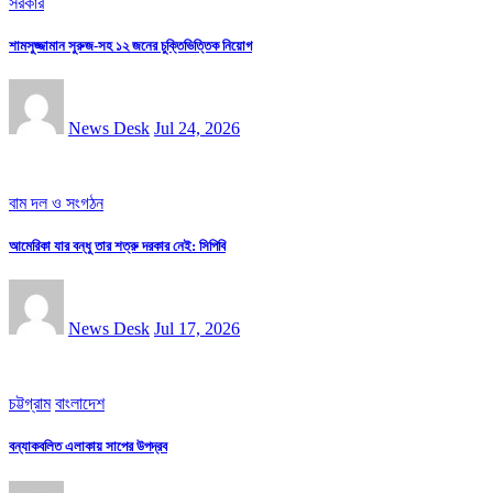
সরকার
শামসুজ্জামান সুরুজ-সহ ১২ জনের চুক্তিভিত্তিক নিয়োগ
News Desk
Jul 24, 2026
বাম দল ও সংগঠন
আমেরিকা যার বন্ধু তার শত্রু দরকার নেই: সিপিবি
News Desk
Jul 17, 2026
চট্টগ্রাম
বাংলাদেশ
বন্যাকবলিত এলাকায় সাপের উপদ্রব