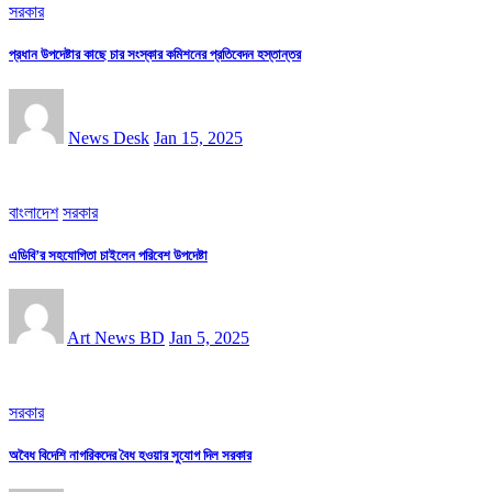
সরকার
প্রধান উপদেষ্টার কাছে চার সংস্কার কমিশনের প্রতিবেদন হস্তান্তর
News Desk
Jan 15, 2025
বাংলাদেশ
সরকার
এডিবি’র সহযোগিতা চাইলেন পরিবেশ উপদেষ্টা
Art News BD
Jan 5, 2025
সরকার
অবৈধ বিদেশি নাগরিকদের বৈধ হওয়ার সুযোগ দিল সরকার