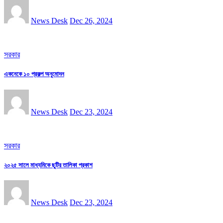
News Desk
Dec 26, 2024
সরকার
একনেকে ১০ প্রকল্প অনুমোদন
News Desk
Dec 23, 2024
সরকার
২০২৫ সালে মাধ্যমিকে ছুটির তালিকা প্রকাশ
News Desk
Dec 23, 2024