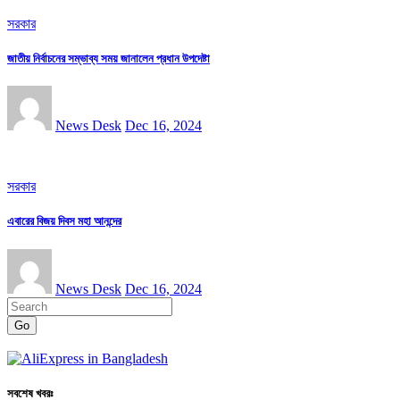
সরকার
জাতীয় নির্বাচনের সম্ভাব্য সময় জানালেন প্রধান উপদেষ্টা
News Desk
Dec 16, 2024
সরকার
এবারের বিজয় দিবস মহা আনন্দের
News Desk
Dec 16, 2024
Go
সবশেষ খবরঃ