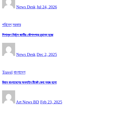
News Desk
Jul 24, 2026
পরিবেশ
সরকার
শিশাদূষণ নির্মূলে জাতীয় কৌশলপত্র চূড়ান্ত হচ্ছে
News Desk
Dec 2, 2025
Travel
বাংলাদেশ
বিমান বাংলাদেশের অনলাইন টিকেট কেনা সহজ হলো
Art News BD
Feb 23, 2025