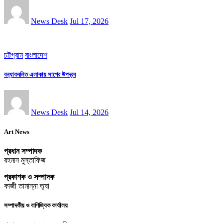
News Desk
Jul 17, 2026
চট্টগ্রাম
বাংলাদেশ
বন্যাকবলিত এলাকায় সাপের উপদ্রব
News Desk
Jul 14, 2026
Art News
প্রধান সম্পাদক
রহমান মুস্তাফিজ
প্রকাশক ও সম্পাদক
কাজী তামান্না তৃষা
সম্পাদকীয় ও বাণিজ্যিক কার্যালয়