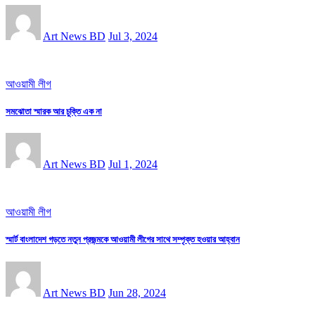
Art News BD
Jul 3, 2024
আওয়ামী লীগ
সমঝোতা স্মারক আর চুক্তি এক না
Art News BD
Jul 1, 2024
আওয়ামী লীগ
স্মার্ট বাংলাদেশ গড়তে নতুন প্রজন্মকে আওয়ামী লীগের সাথে সম্পৃক্ত হওয়ার আহ্বান
Art News BD
Jun 28, 2024