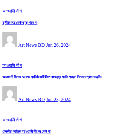
আওয়ামী লীগ
দুর্নীতি করে কেউ ছাড় পাবে না
Art News BD
Jun 26, 2024
আওয়ামী লীগ
আওয়ামী লীগের ৭৫তম প্রতিষ্ঠাবার্ষিকীতে বঙ্গবন্ধুর প্রতি শ্রদ্ধা নিবেদন প্রধানমন্ত্রীর
Art News BD
Jun 23, 2024
আওয়ামী লীগ
বেনজীর-আজিজ আওয়ামী লীগের কেউ না