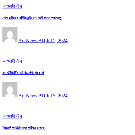
আওয়ামী লীগ
শেখ হাসিনার কমিটমেন্টের সোনালী ফসল পদ্মাসেতু
Art News BD
Jul 5, 2024
আওয়ামী লীগ
কানেক্টিভিটি’র মর্ম বিএনপি বোঝে না
Art News BD
Jul 5, 2024
আওয়ামী লীগ
বিএনপি পরনির্ভর দলে পরিণত হয়েছে