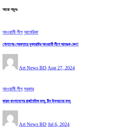
আরো পড়ুনঃ
আওয়ামী লীগ
আমেরিকা
গোলাপের গ্রেফতারে যুক্তরাষ্ট্র আওয়ামী লীগে আতঙ্ক কেন?
Art News BD
Aug 27, 2024
আওয়ামী লীগ
সরকার
ভারত বাংলাদেশের রাজনৈতিক বন্ধু, চীন উন্নয়নের বন্ধু
Art News BD
Jul 6, 2024