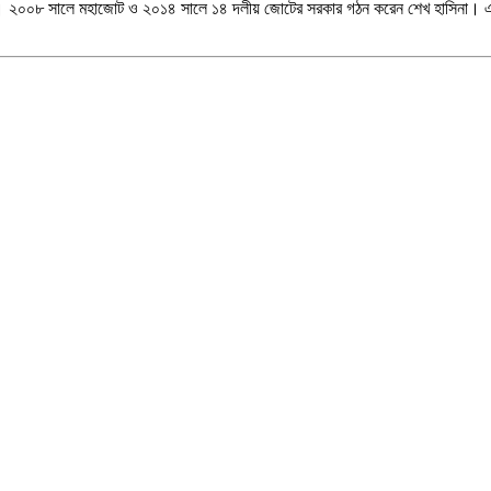
 ২০০৮ সালে মহাজোট ও ২০১৪ সালে ১৪ দলীয় জোটের সরকার গঠন করেন শেখ হাসিনা। একা