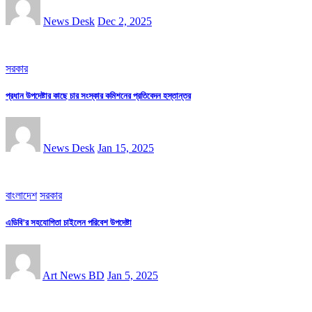
News Desk
Dec 2, 2025
সরকার
প্রধান উপদেষ্টার কাছে চার সংস্কার কমিশনের প্রতিবেদন হস্তান্তর
News Desk
Jan 15, 2025
বাংলাদেশ
সরকার
এডিবি’র সহযোগিতা চাইলেন পরিবেশ উপদেষ্টা
Art News BD
Jan 5, 2025