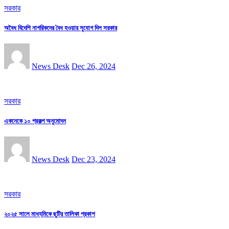
সরকার
অবৈধ বিদেশি নাগরিকদের বৈধ হওয়ার সুযোগ দিল সরকার
News Desk
Dec 26, 2024
সরকার
একনেকে ১০ প্রকল্প অনুমোদন
News Desk
Dec 23, 2024
সরকার
২০২৫ সালে মাধ্যমিকে ছুটির তালিকা প্রকাশ