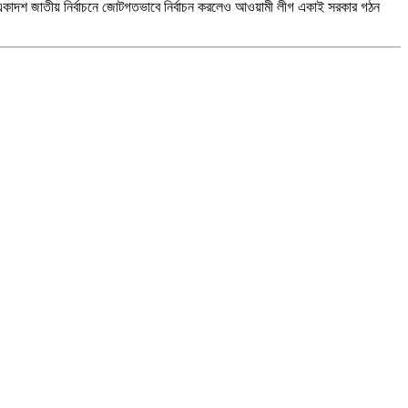
দশ জাতীয় নির্বাচনে জোটগতভাবে নির্বাচন করলেও আওয়ামী লীগ একাই সরকার গঠন