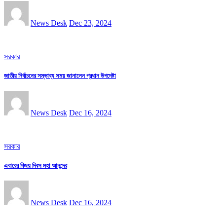
News Desk
Dec 23, 2024
সরকার
জাতীয় নির্বাচনের সম্ভাব্য সময় জানালেন প্রধান উপদেষ্টা
News Desk
Dec 16, 2024
সরকার
এবারের বিজয় দিবস মহা আনন্দের
News Desk
Dec 16, 2024