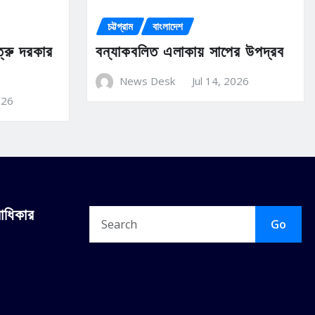
চট্টগ্রাম
বাংলাদেশ
ত্রু দরকার
বন্যাকবলিত এলাকায় সাপের উপদ্রব
News Desk
Jul 14, 2026
026
বাধিকার
Go