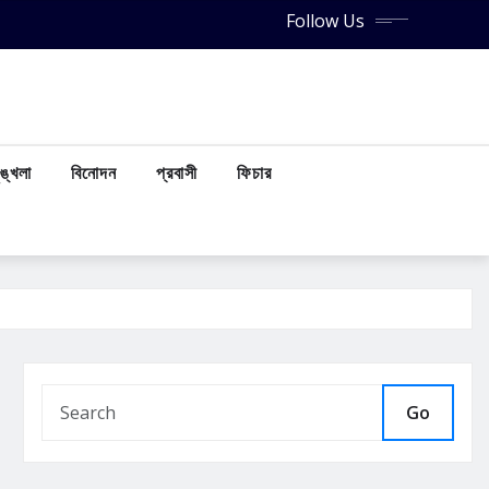
Follow Us
ঙ্খলা
বিনোদন
প্রবাসী
ফিচার
Go