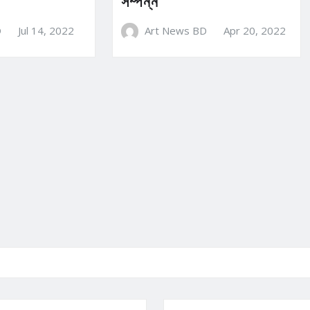
সম্পন্ন
D
Jul 14, 2022
Art News BD
Apr 20, 2022