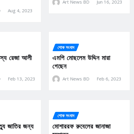
Art News BD
Jun 16, 2023
D
Aug 4, 2023
শোক সংবাদ
স্য রেজা আলী
এমপি মোছলেম উদ্দিন মারা
গেছেন
D
Feb 13, 2023
Art News BD
Feb 6, 2023
শোক সংবাদ
্যু জাতির জন্য
মোশাররফ রুবেলের জানাজা