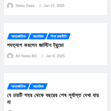
News Desk
Jan 10, 2025
আন্তর্জাতিক
আমেরিকা
বিশ্ব রাজনীতি
পদত্যাগ করলেন জাস্টিন ট্র‍ুডো
Art News BD
Jan 6, 2025
আন্তর্জাতিক
আমেরিকা
যে চারটি শহর থেকে বছরের শেষ সূর্যাস্ত দেখা যায়
না