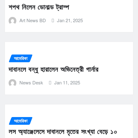
শপথ নিলেন ডোনাল্ড ট্রাম্প
Art News BD
Jan 21, 2025
আমেরিকা
দাবানলে বন্ধু হারালেন অভিনেত্রী গার্নার
News Desk
Jan 11, 2025
আমেরিকা
লস অ্যাঞ্জেলেসে দাবানলে মৃতের সংখ্যা বেড়ে ১০