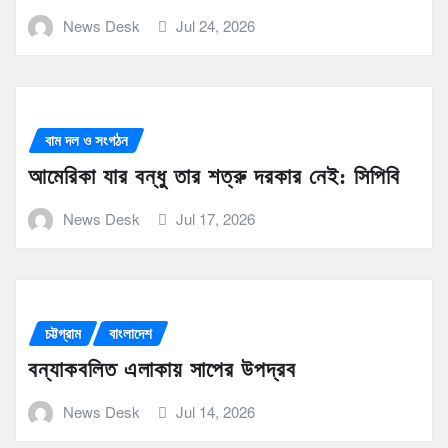
News Desk
Jul 24, 2026
বাম দল ও সংগঠন
আমেরিকা যার বন্ধু তার শত্রু দরকার নেই: সিপিবি
News Desk
Jul 17, 2026
চট্টগ্রাম
বাংলাদেশ
বন্যাকবলিত এলাকায় সাপের উপদ্রব
News Desk
Jul 14, 2026