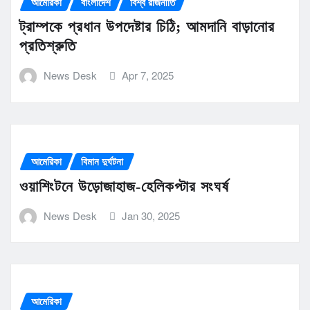
আমেরিকা
বাংলাদেশ
বিশ্ব রাজনীতি
ট্রাম্পকে প্রধান উপদেষ্টার চিঠি; আমদানি বাড়ানোর
প্রতিশ্রুতি
News Desk
Apr 7, 2025
আমেরিকা
বিমান দুর্ঘটনা
ওয়াশিংটনে উড়োজাহাজ-হেলিকপ্টার সংঘর্ষ
News Desk
Jan 30, 2025
আমেরিকা