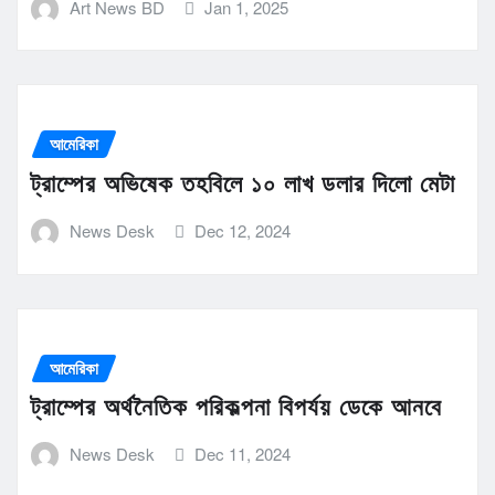
Art News BD
Jan 1, 2025
আমেরিকা
ট্রাম্পের অভিষেক তহবিলে ১০ লাখ ডলার দিলো মেটা
News Desk
Dec 12, 2024
আমেরিকা
ট্রাম্পের অর্থনৈতিক পরিকল্পনা বিপর্যয় ডেকে আনবে
News Desk
Dec 11, 2024