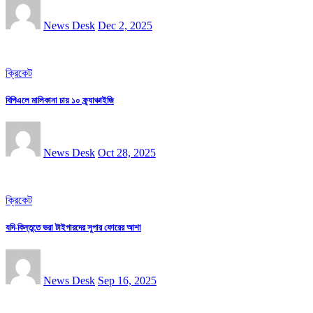
News Desk
Dec 2, 2025
ক্রিকেট
বিপিএলে মালিকানা চায় ১০ ফ্র্যাঞ্চাইজি
News Desk
Oct 28, 2025
ক্রিকেট
যদি-কিন্তুতে ভরা টাইগারদের সুপার ফোরের আশা
News Desk
Sep 16, 2025