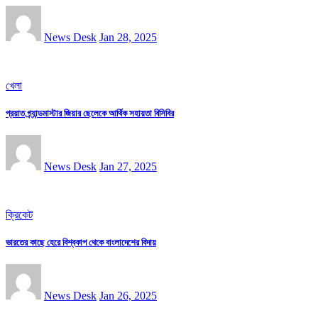
News Desk
Jan 28, 2025
খেলা
প্রয়াত গ্র্যান্ডমাস্টার জিয়ার ছেলেকে আর্থিক সহায়তা বিসিবির
News Desk
Jan 27, 2025
ক্রিকেট
ভারতের কাছে হেরে বিশ্বকাপ থেকে বাংলাদেশের বিদায়
News Desk
Jan 26, 2025