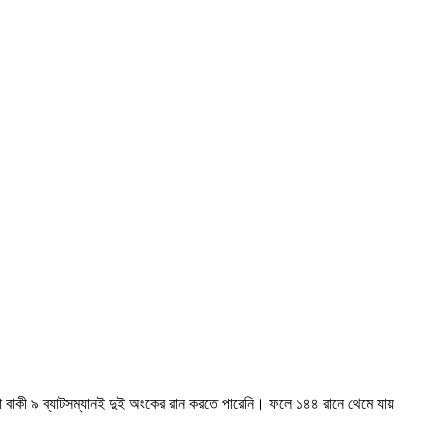
়া বাকী ৯ ব্যাটসম্যানই দুই অংকের রান করতে পারেনি। ফলে ১৪৪ রানে থেমে যায়