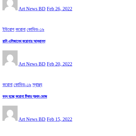
Art News BD
Feb 26, 2022
ইউরোপ
করোনা
কোভিড-১৯
রানি এলিজাবেথ করোনায় আক্রান্ত
Art News BD
Feb 20, 2022
করোনা
কোভিড-১৯
স্বাস্থ্য
বন্ধ হচ্ছে করোনা টিকার প্রথম ডোজ
Art News BD
Feb 15, 2022