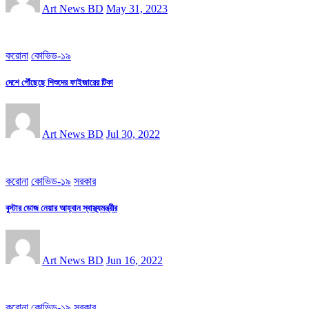
Art News BD
May 31, 2023
করোনা
কোভিড-১৯
দেশে পৌঁছেছে শিশুদের ফাইজারের টিকা
Art News BD
Jul 30, 2022
করোনা
কোভিড-১৯
সরকার
বুস্টার ডোজ নেয়ার আহ্বান স্বাস্থ্যমন্ত্রীর
Art News BD
Jun 16, 2022
করোনা
কোভিড-১৯
সরকার