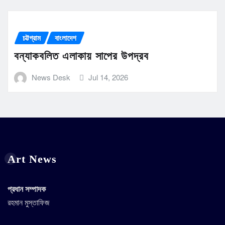
চট্টগ্রাম
বাংলাদেশ
বন্যাকবলিত এলাকায় সাপের উপদ্রব
News Desk
Jul 14, 2026
Art News
প্রধান সম্পাদক
রহমান মুস্তাফিজ