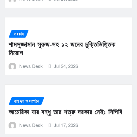
সরকার
শামসুজ্জামান সুরুজ-সহ ১২ জনের চুক্তিভিত্তিক
নিয়োগ
News Desk
Jul 24, 2026
বাম দল ও সংগঠন
আমেরিকা যার বন্ধু তার শত্রু দরকার নেই: সিপিবি
News Desk
Jul 17, 2026