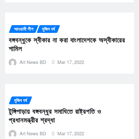
আওয়ামী লীগ
মুজিব বর্ষ
বঙ্গবন্ধুকে স্বীকার না করা বাংলাদেশকে অস্বীকারের
শামিল
Art News BD
Mar 17, 2022
মুজিব বর্ষ
টুঙ্গিপাড়ায় বঙ্গবন্ধুর সমাধিতে রাষ্ট্রপতি ও
প্রধানমন্ত্রীর শ্রদ্ধা
Art News BD
Mar 17, 2022