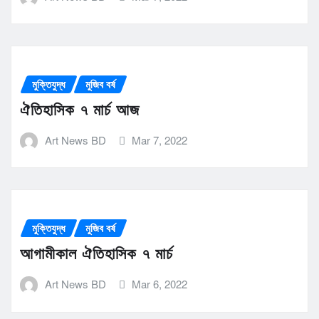
মুক্তিযুদ্ধ
মুজিব বর্ষ
ঐতিহাসিক ৭ মার্চ আজ
Art News BD
Mar 7, 2022
মুক্তিযুদ্ধ
মুজিব বর্ষ
আগামীকাল ঐতিহাসিক ৭ মার্চ
Art News BD
Mar 6, 2022