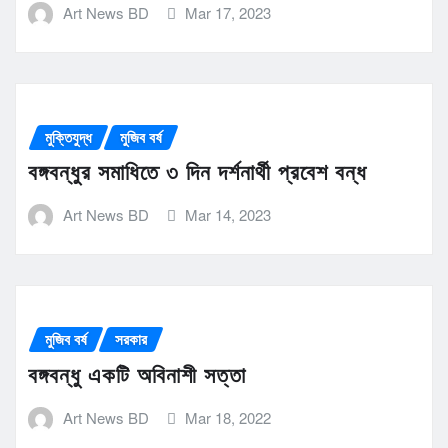
Art News BD
Mar 17, 2023
মুক্তিযুদ্ধ
মুজিব বর্ষ
বঙ্গবন্ধুর সমাধিতে ৩ দিন দর্শনার্থী প্রবেশ বন্ধ
Art News BD
Mar 14, 2023
মুজিব বর্ষ
সরকার
বঙ্গবন্ধু একটি অবিনাশী সত্তা
Art News BD
Mar 18, 2022