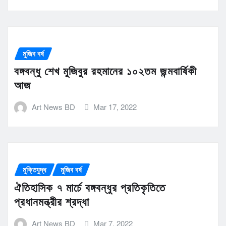
মুজিব বর্ষ
বঙ্গবন্ধু শেখ মুজিবুর রহমানের ১০২তম জন্মবার্ষিকী
আজ
Art News BD
Mar 17, 2022
মুক্তিযুদ্ধ
মুজিব বর্ষ
ঐতিহাসিক ৭ মার্চে বঙ্গবন্ধুর প্রতিকৃতিতে
প্রধানমন্ত্রীর শ্রদ্ধা
Art News BD
Mar 7, 2022