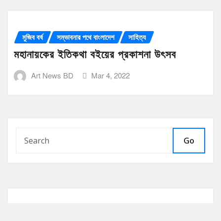
মুজিব বর্ষ
সম্ভাবনার পথে বাংলাদেশ
সাহিত্য
মহানায়কের ইতিকথা বইয়ের প্রকাশনা উৎসব
Art News BD
Mar 4, 2022
Go