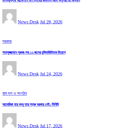
মানবমুক্তির আন্দোলনে মণি সিংহের জীবনসংগ্রাম অনুসরণের আহ্বান
News Desk
Jul 28, 2026
সরকার
শামসুজ্জামান সুরুজ-সহ ১২ জনের চুক্তিভিত্তিক নিয়োগ
News Desk
Jul 24, 2026
বাম দল ও সংগঠন
আমেরিকা যার বন্ধু তার শত্রু দরকার নেই: সিপিবি
News Desk
Jul 17, 2026