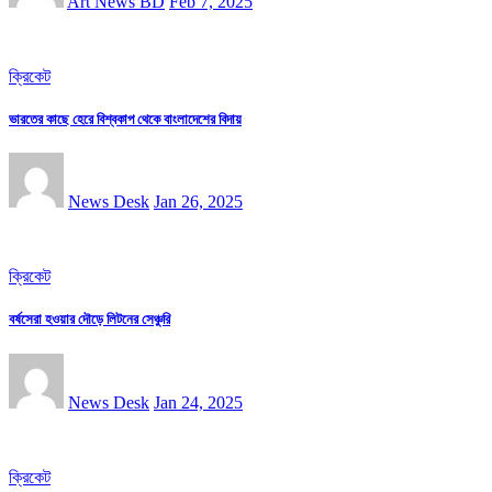
Art News BD
Feb 7, 2025
ক্রিকেট
ভারতের কাছে হেরে বিশ্বকাপ থেকে বাংলাদেশের বিদায়
News Desk
Jan 26, 2025
ক্রিকেট
বর্ষসেরা হওয়ার দৌড়ে লিটনের সেঞ্চুরি
News Desk
Jan 24, 2025
ক্রিকেট