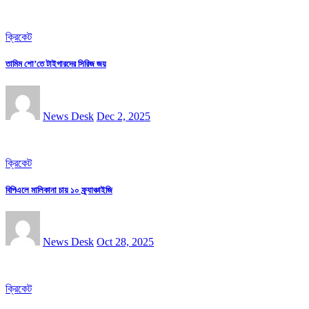
ক্রিকেট
তামিম শো’তে টাইগারদের সিরিজ জয়
News Desk
Dec 2, 2025
ক্রিকেট
বিপিএলে মালিকানা চায় ১০ ফ্র্যাঞ্চাইজি
News Desk
Oct 28, 2025
ক্রিকেট