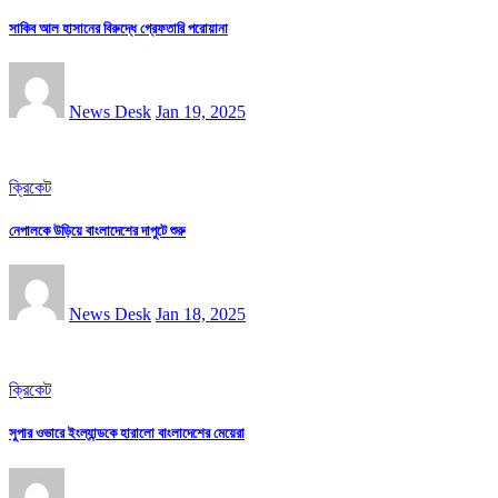
সাকিব আল হাসানের বিরুদ্ধে গ্রেফতারি পরোয়ানা
News Desk
Jan 19, 2025
ক্রিকেট
নেপালকে উড়িয়ে বাংলাদেশের দাপুটে শুরু
News Desk
Jan 18, 2025
ক্রিকেট
সুপার ওভারে ইংল্যান্ডকে হারালো বাংলাদেশের মেয়েরা