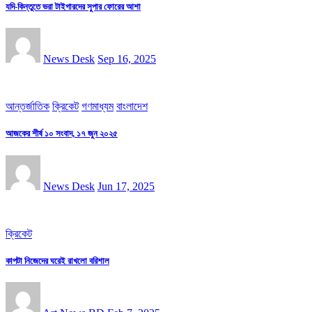
যদি-কিন্তুতে ভরা টাইগারদের সুপার ফোরের আশা
News Desk
Sep 16, 2025
আন্তর্জাতিক
ক্রিকেট
গণমাধ্যম
বাংলাদেশ
আজকের শীর্ষ ১০ সংবাদ, ১৭ জুন ২০২৫
News Desk
Jun 17, 2025
ক্রিকেট
কাপটা নিজেদের ঘরেই রাখলো বরিশাল