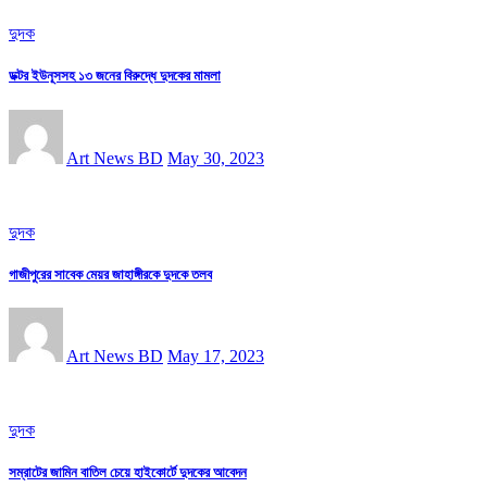
দুদক
ডক্টর ইউনূসসহ ১৩ জনের বিরুদ্ধে দুদকের মামলা
Art News BD
May 30, 2023
দুদক
গাজীপুরের সাবেক মেয়র জাহাঙ্গীরকে দুদকে তলব
Art News BD
May 17, 2023
দুদক
সম্রাটের জামিন বাতিল চেয়ে হাইকোর্টে দুদকের আবেদন