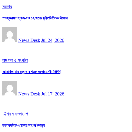
সরকার
শামসুজ্জামান সুরুজ-সহ ১২ জনের চুক্তিভিত্তিক নিয়োগ
News Desk
Jul 24, 2026
বাম দল ও সংগঠন
আমেরিকা যার বন্ধু তার শত্রু দরকার নেই: সিপিবি
News Desk
Jul 17, 2026
চট্টগ্রাম
বাংলাদেশ
বন্যাকবলিত এলাকায় সাপের উপদ্রব