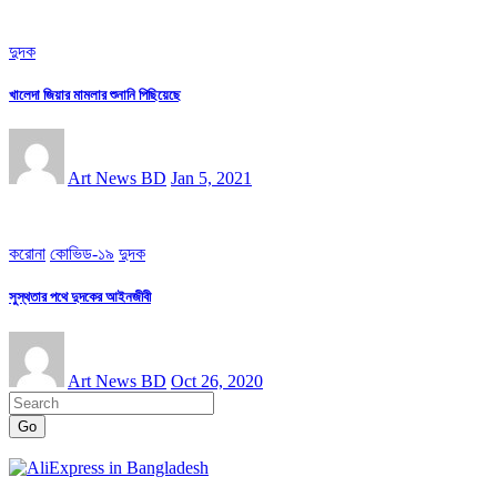
দুদক
খালেদা জিয়ার মামলার শুনানি পিছিয়েছে
Art News BD
Jan 5, 2021
করোনা
কোভিড-১৯
দুদক
সুস্থতার পথে দুদকের আইনজীবী
Art News BD
Oct 26, 2020
Go