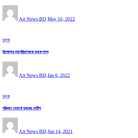
Art News BD
May 16, 2022
দুদক
শিল্পকলার মহাপরিচালককে দুদকে তলব
Art News BD
Jan 6, 2022
দুদক
পরিবহন নেতাকে দুদকের নোটিশ
Art News BD
Jun 14, 2021