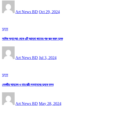
Art News BD
Oct 29, 2024
দুদক
সাদিক অ্যাগ্রো থেকে ৬টি ব্রাহমা জাতের গরু জব্দ করল দুদক
Art News BD
Jul 3, 2024
দুদক
বেনজীর আহমেদ ও তার স্ত্রী-সন্তানদের দুদকে তলব
Art News BD
May 28, 2024