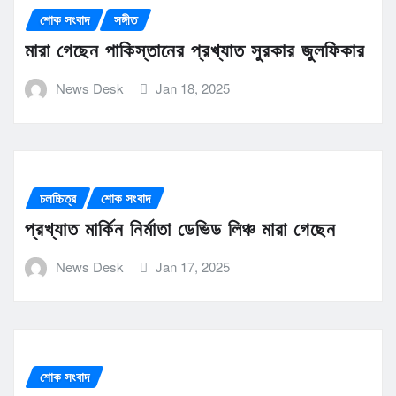
শোক সংবাদ
সঙ্গীত
মারা গেছেন পাকিস্তানের প্রখ্যাত সুরকার জুলফিকার
News Desk
Jan 18, 2025
চলচ্চিত্র
শোক সংবাদ
প্রখ্যাত মার্কিন নির্মাতা ডেভিড লিঞ্চ মারা গেছেন
News Desk
Jan 17, 2025
শোক সংবাদ