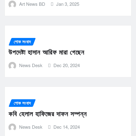
Art News BD
Jan 3, 2025
শোক সংবাদ
উপদেষ্টা হাসান আরিফ মারা গেছেন
News Desk
Dec 20, 2024
শোক সংবাদ
কবি হেলাল হাফিজের দাফন সম্পন্ন
News Desk
Dec 14, 2024