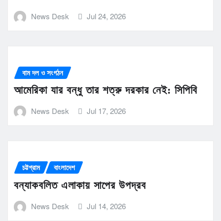
News Desk
Jul 24, 2026
বাম দল ও সংগঠন
আমেরিকা যার বন্ধু তার শত্রু দরকার নেই: সিপিবি
News Desk
Jul 17, 2026
চট্টগ্রাম
বাংলাদেশ
বন্যাকবলিত এলাকায় সাপের উপদ্রব
News Desk
Jul 14, 2026