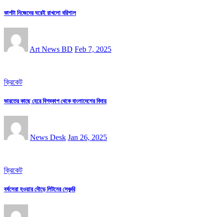
কাপটা নিজেদের ঘরেই রাখলো বরিশাল
Art News BD
Feb 7, 2025
ক্রিকেট
ভারতের কাছে হেরে বিশ্বকাপ থেকে বাংলাদেশের বিদায়
News Desk
Jan 26, 2025
ক্রিকেট
বর্ষসেরা হওয়ার দৌড়ে লিটনের সেঞ্চুরি