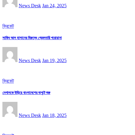
News Desk
Jan 24, 2025
ক্রিকেট
সাকিব আল হাসানের বিরুদ্ধে গ্রেফতারি পরোয়ানা
News Desk
Jan 19, 2025
ক্রিকেট
নেপালকে উড়িয়ে বাংলাদেশের দাপুটে শুরু
News Desk
Jan 18, 2025