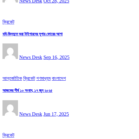
News Desk
Oct 28, 2025
ক্রিকেট
যদি-কিন্তুতে ভরা টাইগারদের সুপার ফোরের আশা
News Desk
Sep 16, 2025
আন্তর্জাতিক
ক্রিকেট
গণমাধ্যম
বাংলাদেশ
আজকের শীর্ষ ১০ সংবাদ, ১৭ জুন ২০২৫
News Desk
Jun 17, 2025
ক্রিকেট