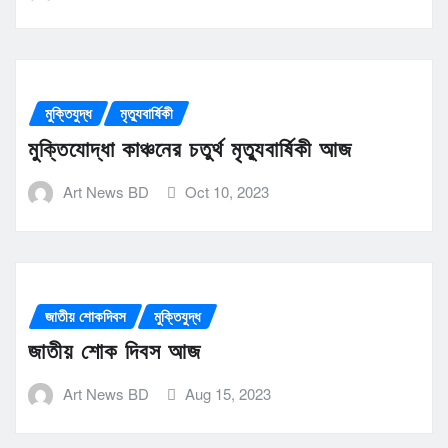
মুক্তিযুদ্ধ
মৃত্যুবার্ষিকী
মুক্তিযোদ্ধা কাঞ্চনের চতুর্থ মৃত্যুবার্ষিকী আজ
Art News BD
Oct 10, 2023
জাতীয় শোকদিবস
মুক্তিযুদ্ধ
জাতীয় শোক দিবস আজ
Art News BD
Aug 15, 2023