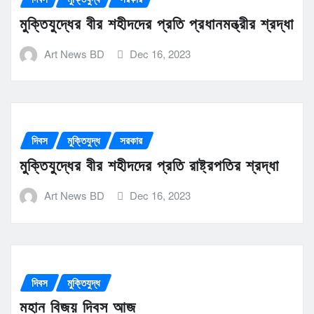
মুক্তিযুদ্ধের বীর শহীদদের প্রতি প্রধানমন্ত্রীর শ্রদ্ধা
Art News BD
Dec 16, 2023
দিবস
মুক্তিযুদ্ধ
সরকার
মুক্তিযুদ্ধের বীর শহীদদের প্রতি রাষ্ট্রপতির শ্রদ্ধা
Art News BD
Dec 16, 2023
দিবস
মুক্তিযুদ্ধ
মহান বিজয় দিবস আজ