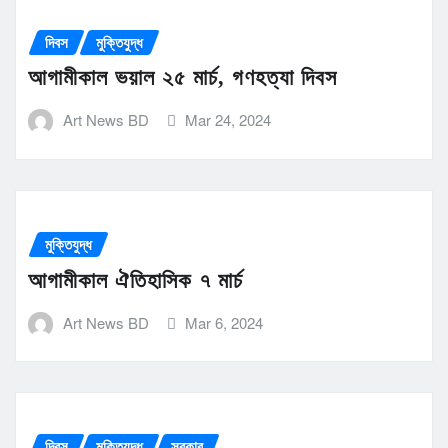
দিবস
মুক্তিযুদ্ধ
আগামীকাল ভয়াল ২৫ মার্চ, গণহত্যা দিবস
Art News BD
Mar 24, 2024
মুক্তিযুদ্ধ
আগামীকাল ঐতিহাসিক ৭ মার্চ
Art News BD
Mar 6, 2024
দিবস
মুক্তিযুদ্ধ
সরকার