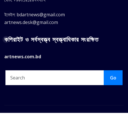
ইমেইল: bdartnews@gmail.com
artnews.desk@gmail.com
কপিরাইট ও সর্বস্বত্ত্ব স্বত্ত্বাধিকার সংরক্ষিত
artnews.com.bd
Go
Copyright © 2025 |
ArtNews.Com.BD
|
Seattle News
by
ThemeArile