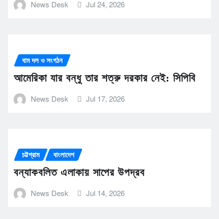
News Desk
Jul 24, 2026
বাম দল ও সংগঠন
আমেরিকা যার বন্ধু তার শত্রু দরকার নেই: সিপিবি
News Desk
Jul 17, 2026
চট্টগ্রাম
বাংলাদেশ
বন্যাকবলিত এলাকায় সাপের উপদ্রব
News Desk
Jul 14, 2026