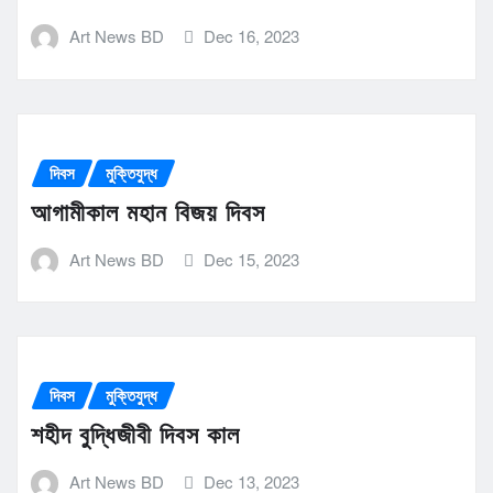
Art News BD
Dec 16, 2023
দিবস
মুক্তিযুদ্ধ
আগামীকাল মহান বিজয় দিবস
Art News BD
Dec 15, 2023
দিবস
মুক্তিযুদ্ধ
শহীদ বুদ্ধিজীবী দিবস কাল
Art News BD
Dec 13, 2023