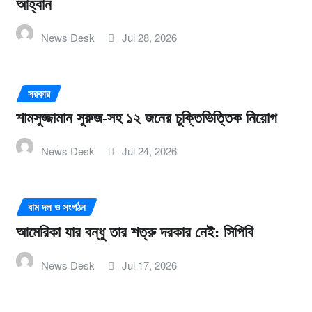
আহ্বান
News Desk
Jul 28, 2026
সরকার
শামসুজ্জামান সুরুজ-সহ ১২ জনের চুক্তিভিত্তিক নিয়োগ
News Desk
Jul 24, 2026
বাম দল ও সংগঠন
আমেরিকা যার বন্ধু তার শত্রু দরকার নেই: সিপিবি
News Desk
Jul 17, 2026