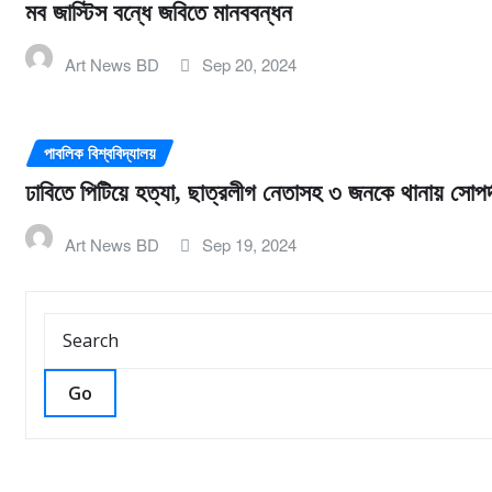
মব জাস্টিস বন্ধে জবিতে মানববন্ধন
Art News BD
Sep 20, 2024
পাবলিক বিশ্ববিদ্যালয়
ঢাবিতে পিটিয়ে হত্যা, ছাত্রলীগ নেতাসহ ৩ জনকে থানায় সোপর্
Art News BD
Sep 19, 2024
Go