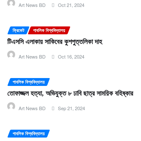
Art News BD
Oct 21, 2024
ক্রিকেট
পাবলিক বিশ্ববিদ্যালয়
টিএসসি এলাকায় সাকিবের কুশপুত্তলিকা দাহ
Art News BD
Oct 16, 2024
পাবলিক বিশ্ববিদ্যালয়
তোফাজ্জল হত্যা, অভিযুক্ত ৮ ঢাবি ছাত্র সাময়িক বহিষ্কার
Art News BD
Sep 21, 2024
পাবলিক বিশ্ববিদ্যালয়