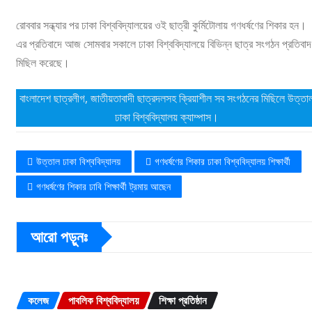
রোববার সন্ধ্যার পর ঢাকা বিশ্ববিদ্যালয়ের ওই ছাত্রী কুর্মিটোলায় গণধর্ষণের শিকার হন।
এর প্রতিবাদে আজ সোমবার সকালে ঢাকা বিশ্ববিদ্যালয়ে বিভিন্ন ছাত্র সংগঠন প্রতিবাদ
মিছিল করেছে।
বাংলাদেশ ছাত্রলীগ, জাতীয়তাবাদী ছাত্রদলসহ ক্রিয়াশীল সব সংগঠনের মিছিলে উত্তা
ঢাকা বিশ্ববিদ্যালয় ক্যাম্পাস।
উত্তাল ঢাকা বিশ্ববিদ্যালয়
গণধর্ষণের শিকার ঢাকা বিশ্ববিদ্যালয় শিক্ষার্থী
গণধর্ষণের শিকার ঢাবি শিক্ষার্থী ট্রমায় আছেন
আরো পড়ুনঃ
কলেজ
পাবলিক বিশ্ববিদ্যালয়
শিক্ষা প্রতিষ্ঠান