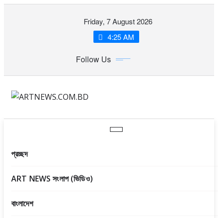
Skip
Friday, 7 August 2026
to
content
4:25 AM
Follow Us
প্রচ্ছদ
ART NEWS সংলাপ (ভিডিও)
বাংলাদেশ