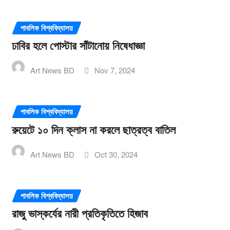
পাবলিক বিশ্ববিদ্যালয়
ঢাবির হলে পোস্টার সাঁটানোয় নিষেধাজ্ঞা
Art News BD
Nov 7, 2024
পাবলিক বিশ্ববিদ্যালয়
রুয়েটে ১০ দিন ক্লাস না করলে ছাত্রত্ব বাতিল
Art News BD
Oct 30, 2024
পাবলিক বিশ্ববিদ্যালয়
রাজু ভাস্কর্যের নারী প্রতিকৃতিতে হিজাব