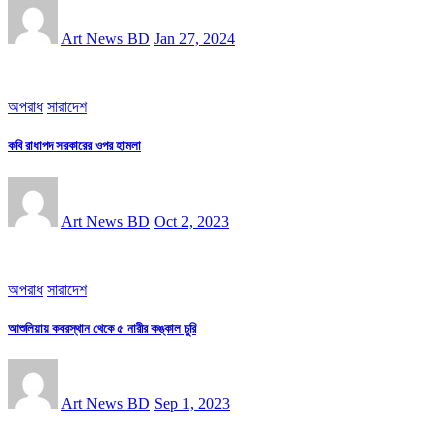
Art News BD
Jan 27, 2024
অপরাধ
সারাদেশ
কবি রাধাপদ সরকারের ওপর হামলা
Art News BD
Oct 2, 2023
অপরাধ
সারাদেশ
আশুলিয়ায় কবরস্থান থেকে ৫ নারীর কঙ্কাল চুরি
Art News BD
Sep 1, 2023