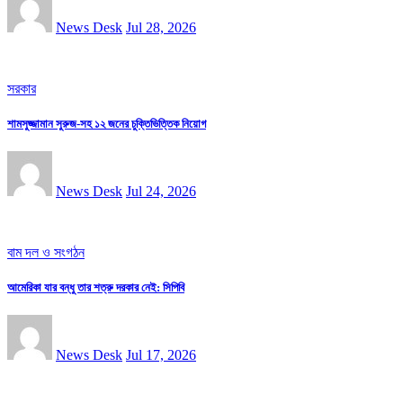
News Desk
Jul 28, 2026
সরকার
শামসুজ্জামান সুরুজ-সহ ১২ জনের চুক্তিভিত্তিক নিয়োগ
News Desk
Jul 24, 2026
বাম দল ও সংগঠন
আমেরিকা যার বন্ধু তার শত্রু দরকার নেই: সিপিবি
News Desk
Jul 17, 2026