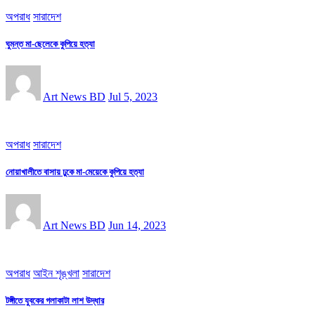
অপরাধ
সারাদেশ
ঘুমন্ত মা-ছেলেকে কুপিয়ে হত্যা
Art News BD
Jul 5, 2023
অপরাধ
সারাদেশ
নোয়াখালীতে বাসায় ঢুকে মা-মেয়েকে কুপিয়ে হত্যা
Art News BD
Jun 14, 2023
অপরাধ
আইন শৃঙ্খলা
সারাদেশ
টঙ্গীতে যুবকের গলাকাটা লাশ উদ্ধার