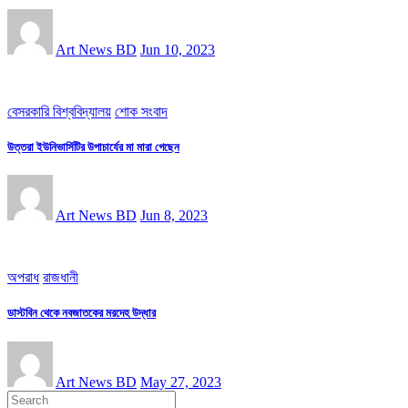
Art News BD
Jun 10, 2023
বেসরকারি বিশ্ববিদ্যালয়
শোক সংবাদ
উত্তরা ইউনিভার্সিটির উপাচার্যের মা মারা গেছেন
Art News BD
Jun 8, 2023
অপরাধ
রাজধানী
ডাস্টবিন থেকে নবজাতকের মরদেহ উদ্ধার
Art News BD
May 27, 2023