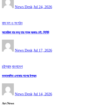
News Desk
Jul 24, 2026
বাম দল ও সংগঠন
আমেরিকা যার বন্ধু তার শত্রু দরকার নেই: সিপিবি
News Desk
Jul 17, 2026
চট্টগ্রাম
বাংলাদেশ
বন্যাকবলিত এলাকায় সাপের উপদ্রব
News Desk
Jul 14, 2026
Art News