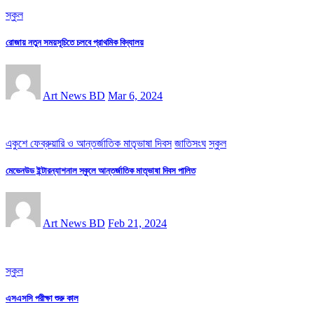
স্কুল
রোজায় নতুন সময়সূচিতে চলবে প্রাথমিক বিদ্যালয়
Art News BD
Mar 6, 2024
একুশে ফেব্রুয়ারি ও আন্তর্জাতিক মাতৃভাষা দিবস
জাতিসংঘ
স্কুল
মেভেনউড ইন্টারন্যাশনাল স্কুলে আন্তর্জাতিক মাতৃভাষা দিবস পালিত
Art News BD
Feb 21, 2024
স্কুল
এসএসসি পরীক্ষা শুরু কাল