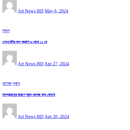
Art News BD
May 6, 2024
স্কুল
এসএসসির ফল প্রকাশ ৯ থেকে ১১ মে
Art News BD
Apr 27, 2024
কলেজ
স্কুল
তাপপ্রবাহের কারণে স্কুল-কলেজ বন্ধ ঘোষণা
Art News BD
Apr 20, 2024