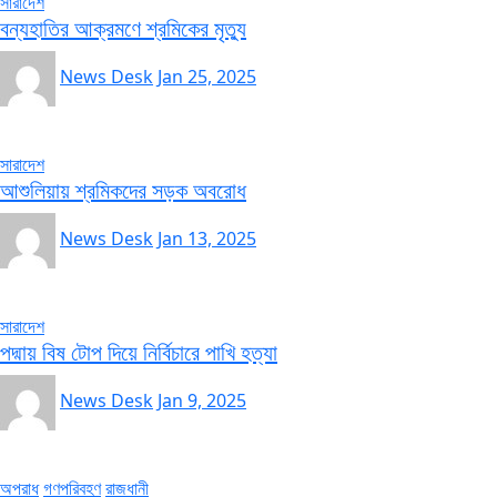
সারাদেশ
বন্যহাতির আক্রমণে শ্রমিকের মৃত্যু
News Desk
Jan 25, 2025
সারাদেশ
আশুলিয়ায় শ্রমিকদের সড়ক অবরোধ
News Desk
Jan 13, 2025
সারাদেশ
পদ্মায় বিষ টোপ দিয়ে নির্বিচারে পাখি হত্যা
News Desk
Jan 9, 2025
অপরাধ
গণপরিবহণ
রাজধানী