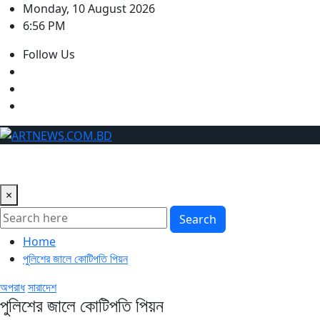
Skip
Monday, 10 August 2026
to
6:56 PM
content
Follow Us
×
Search
Home
পুলিশের জালে কোটিপতি পিয়ন
অপরাধ
সারাদেশ
পুলিশের জালে কোটিপতি পিয়ন