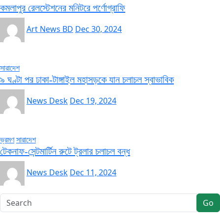
কমলাপুর রেলস্টেশনের মনিটরে পর্ণোগ্রাফি
Art News BD
Dec 30, 2024
সারাদেশ
৯ ঘণ্টা পর ঢাকা-টাঙ্গাইল মহাসড়কে যান চলাচল স্বাভাবিক
News Desk
Dec 19, 2024
ভ্রমণ
সারাদেশ
টেকনাফ-সেন্টমার্টিন রুটে ট্রলার চলাচল বন্ধ
News Desk
Dec 11, 2024
Go