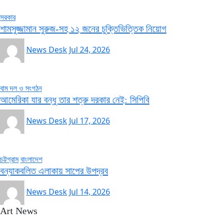
সরকার
শামসুজ্জামান সুরুজ-সহ ১২ জনের চুক্তিভিত্তিক নিয়োগ
News Desk
Jul 24, 2026
বাম দল ও সংগঠন
আমেরিকা যার বন্ধু তার শত্রু দরকার নেই: সিপিবি
News Desk
Jul 17, 2026
চট্টগ্রাম
বাংলাদেশ
বন্যাকবলিত এলাকায় সাপের উপদ্রব
News Desk
Jul 14, 2026
Art News