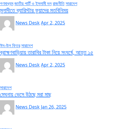
গণমাধ্যম
জাতীয় পার্টি ও ইসলামী দল
রাজনীতি
সারাদেশ
মুলাদীতে ব্যারিস্টার ফুয়াদের মতবিনিময়
News Desk
Apr 2, 2025
ঈদ-উল ফিতর
সারাদেশ
ব্রাহ্মণবাড়িয়ায় তারাবির টাকা নিয়ে সংঘর্ষে, আহত ১৫
News Desk
Apr 2, 2025
সারাদেশ
মেঘনায় ভেসে উঠছে মরা মাছ
News Desk
Jan 26, 2025