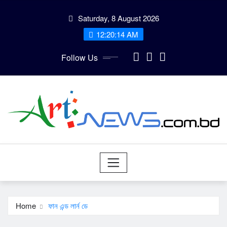
Skip
Saturday, 8 August 2026
to
content
12:20:15 AM
Follow Us
Home
ফান এন্ড লার্ন ডে