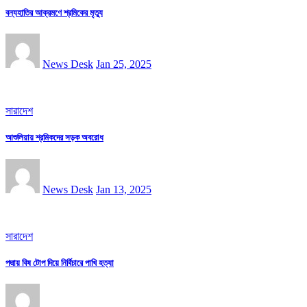
বন্যহাতির আক্রমণে শ্রমিকের মৃত্যু
News Desk
Jan 25, 2025
সারাদেশ
আশুলিয়ায় শ্রমিকদের সড়ক অবরোধ
News Desk
Jan 13, 2025
সারাদেশ
পদ্মায় বিষ টোপ দিয়ে নির্বিচারে পাখি হত্যা