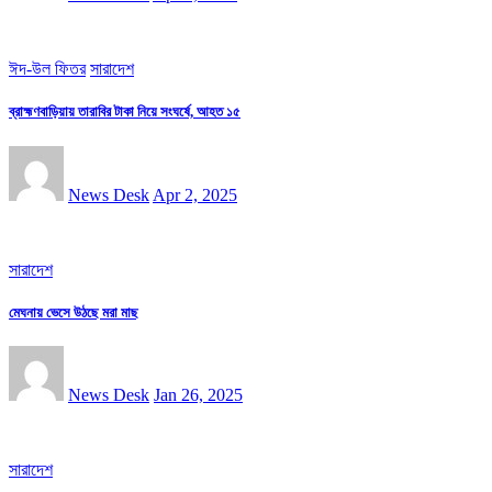
ঈদ-উল ফিতর
সারাদেশ
ব্রাহ্মণবাড়িয়ায় তারাবির টাকা নিয়ে সংঘর্ষে, আহত ১৫
News Desk
Apr 2, 2025
সারাদেশ
মেঘনায় ভেসে উঠছে মরা মাছ
News Desk
Jan 26, 2025
সারাদেশ