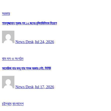
সরকার
শামসুজ্জামান সুরুজ-সহ ১২ জনের চুক্তিভিত্তিক নিয়োগ
News Desk
Jul 24, 2026
বাম দল ও সংগঠন
আমেরিকা যার বন্ধু তার শত্রু দরকার নেই: সিপিবি
News Desk
Jul 17, 2026
চট্টগ্রাম
বাংলাদেশ